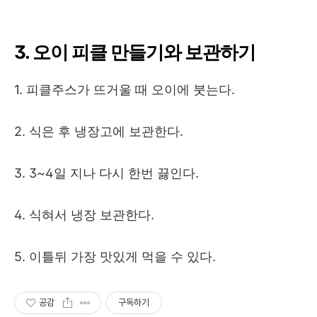
3. 오이 피클 만들기와 보관하기
1. 피클주스가 뜨거울 때 오이에 붓는다.
2. 식은 후 냉장고에 보관한다.
3. 3~4일 지나 다시 한번 끓인다.
4. 식혀서 냉장 보관한다.
5. 이틀뒤 가장 맛있게 먹을 수 있다.
공감
구독하기