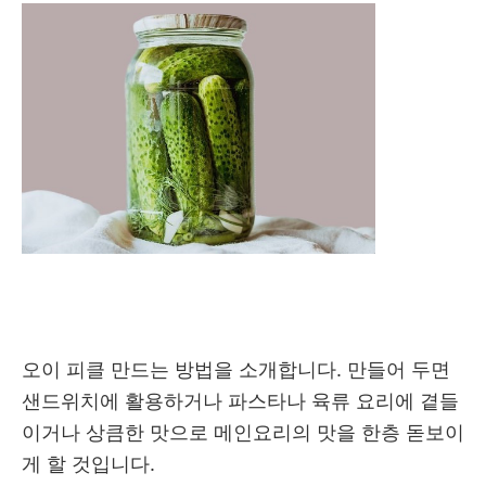
오이 피클 만드는 방법을 소개합니다. 만들어 두면
샌드위치에 활용하거나 파스타나 육류 요리에 곁들
이거나 상큼한 맛으로 메인요리의 맛을 한층 돋보이
게 할 것입니다.