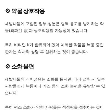
💠 약물 상호작용
세발나물에 포함된 일부 성분은 혈액 응고를 방지하는 약
물(와파린 등)과 상호작용할 가능성이 있습니다.
특히 비타민 K가 함유되어 있어 이러한 약물을 복용 중인
환자는 의사와 상담 후 섭취하는 것이 좋습니다.
💠 소화 불편
세발나물의 식이섬유는 소화를 돕지만, 과다 섭취 시 일부
사람들에게 복통이나 가스 등의 소화 불편을 유발할 수 있
습니다.
특히 평소 소화가 약한 사람들은 적정량을 섭취하는 것이