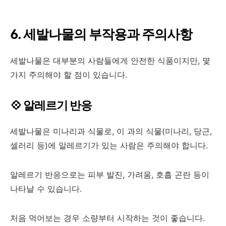
6. 세발나물의 부작용과 주의사항
세발나물은 대부분의 사람들에게 안전한 식품이지만, 몇
가지 주의해야 할 점이 있습니다.
💠 알레르기 반응
세발나물은 미나리과 식물로, 이 과의 식물(미나리, 당근,
셀러리 등)에 알레르기가 있는 사람은 주의해야 합니다.
알레르기 반응으로는 피부 발진, 가려움, 호흡 곤란 등이
나타날 수 있습니다.
처음 먹어보는 경우 소량부터 시작하는 것이 좋습니다.