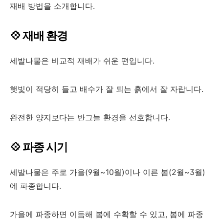
재배 방법을 소개합니다.
💠 재배 환경
세발나물은 비교적 재배가 쉬운 편입니다.
햇빛이 적당히 들고 배수가 잘 되는 흙에서 잘 자랍니다.
완전한 양지보다는 반그늘 환경을 선호합니다.
💠 파종 시기
세발나물은 주로 가을(9월~10월)이나 이른 봄(2월~3월)
에 파종합니다.
가을에 파종하면 이듬해 봄에 수확할 수 있고, 봄에 파종