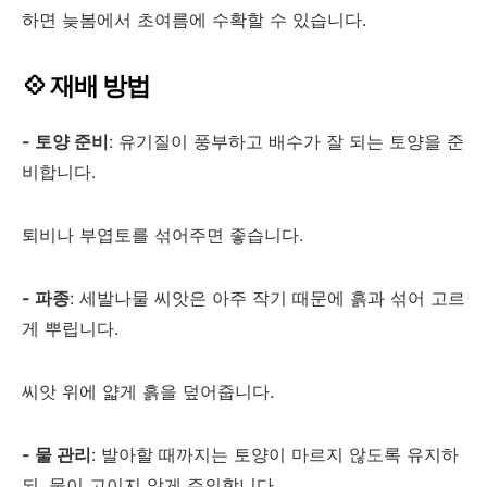
하면 늦봄에서 초여름에 수확할 수 있습니다.
💠 재배 방법
- 토양 준비
: 유기질이 풍부하고 배수가 잘 되는 토양을 준
비합니다.
퇴비나 부엽토를 섞어주면 좋습니다.
- 파종
: 세발나물 씨앗은 아주 작기 때문에 흙과 섞어 고르
게 뿌립니다.
씨앗 위에 얇게 흙을 덮어줍니다.
- 물 관리
: 발아할 때까지는 토양이 마르지 않도록 유지하
되, 물이 고이지 않게 주의합니다.