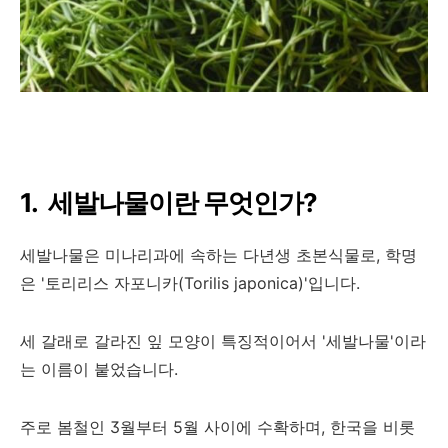
1. 세발나물이란 무엇인가?
세발나물은 미나리과에 속하는 다년생 초본식물로, 학명
은 '토리리스 자포니카(Torilis japonica)'입니다.
세 갈래로 갈라진 잎 모양이 특징적이어서 '세발나물'이라
는 이름이 붙었습니다.
주로 봄철인 3월부터 5월 사이에 수확하며, 한국을 비롯