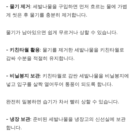
- 물기 제거
: 세발나물을 구입하면 먼저 흐르는 물에 가볍
게 씻은 후 물기를 충분히 제거합니다.
물기가 남아있으면 쉽게 무르거나 상할 수 있습니다.
- 키친타월 활용
: 물기를 제거한 세발나물을 키친타월로
감싸 수분을 적절히 유지합니다.
- 비닐봉지 보관
: 키친타월로 감싼 세발나물을 비닐봉지에
넣고 입구를 살짝 열어두어 통풍이 되도록 합니다.
완전히 밀봉하면 습기가 차서 빨리 상할 수 있습니다.
- 냉장 보관
: 준비된 세발나물을 냉장고의 신선실에 보관
합니다.