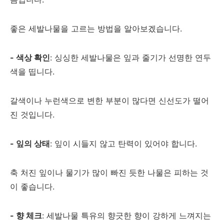
좋은 세발나물을 고르는 방법을 알아보겠습니다.
- 색상 확인
: 싱싱한 세발나물은 잎과 줄기가 선명한 연두
색을 띱니다.
갈색이나 누런색으로 변한 부분이 많다면 신선도가 떨어
진 것입니다.
- 잎의 상태
: 잎이 시들지 않고 탄력이 있어야 합니다.
축 처진 잎이나 물기가 많이 빠진 듯한 나물은 피하는 것
이 좋습니다.
- 향 체크
: 세발나물 특유의 향긋한 향이 강하게 느껴지는