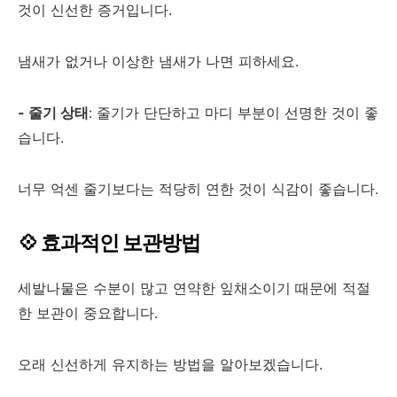
것이 신선한 증거입니다.
냄새가 없거나 이상한 냄새가 나면 피하세요.
- 줄기 상태
: 줄기가 단단하고 마디 부분이 선명한 것이 좋
습니다.
너무 억센 줄기보다는 적당히 연한 것이 식감이 좋습니다.
💠 효과적인 보관방법
세발나물은 수분이 많고 연약한 잎채소이기 때문에 적절
한 보관이 중요합니다.
오래 신선하게 유지하는 방법을 알아보겠습니다.