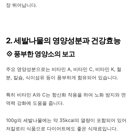
장 뛰어납니다.
2. 세발나물의 영양성분과 건강효능
💠 풍부한 영양소의 보고
주요 영양성분으로는 비타민 A, 비타민 C, 비타민 K, 철
분, 칼슘, 식이섬유 등이 풍부하게 함유되어 있습니다.
특히 비타민 A와 C는 항산화 작용을 하여 노화 방지와 면
역력 강화에 도움을 줍니다.
100g의 세발나물에는 약 35kcal의 열량이 포함되어 있어
저칼로리 식품으로 다이어트에도 좋은 식재료입니다.