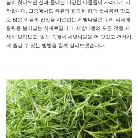
봄이 찾아오면 산과 들에는 다양한 나물들이 자라나기 시
작합니다. 그중에서도 특유의 향긋한 향과 쌉싸름한 맛으
로 많은 이들의 입맛을 사로잡는 세발나물은 우리 식탁에
활력을 불어넣는 식재료입니다. 세발나물의 모든 것을 자
세히 알아보고, 일상 속에서 세발나물을 더 맛있고 건강하
게 즐길 수 있는 방법을 함께 살펴보겠습니다.