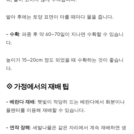
발아 후에는 토양 표면이 마를 때마다 물을 줍니다.
- 수확
: 파종 후 약 60~70일이 지나면 수확할 수 있습니
다.
높이가 15~20cm 정도 되었을 때 수확하는 것이 좋습니
다.
💠 가정에서의 재배 팁
- 베란다 재배
: 햇빛이 적당히 드는 베란다에서 화분이나
플랜터를 이용해 재배할 수 있습니다.
- 연작 장해
: 세발나물은 같은 자리에서 계속 재배하면 생