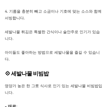
4. 기름을 충분히 빼고 소금이나 기호에 맞는 소스와 함께
서빙합니다.
세발나물 튀김은 특별한 간식이나 술안주로 인기가 있습
니다.
아이들도 좋아하는 방법으로 세발나물을 즐길 수 있습니
다.
💠 세발나물 비빔밥
영양가 높은 한 그릇 식사로 인기 있는 세발나물 비빔밥입
니다.
- 재료
: