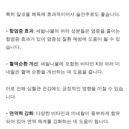
특히 알코올 해독에 효과적이어서 술안주로도 좋습니다.
- 항염증 효과
: 세발나물의 여러 성분들은 염증을 줄이는
항염증 효과가 있어 염증성 질환 예방에 도움이 될 수 있
습니다.
- 혈액순환 개선
: 세발나물에 포함된 비타민 K와 여러 미
네랄은 혈액 순환을 개선하는 데 도움을 줍니다.
이로 인해 심혈관 건강에도 긍정적인 영향을 미칠 수 있습
니다.
- 면역력 강화
: 다양한 비타민과 미네랄이 풍부하게 함유
되어 있어 면역 체계를 강화하는 데 도움이 됩니다.