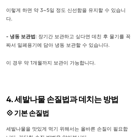
이렇게 하면 약 3~5일 정도 신선함을 유지할 수 있습니
다.
- 냉동 보관법
: 장기간 보관하고 싶다면 데친 후 물기를 꼭
짜서 밀폐용기에 담아 냉동 보관할 수 있습니다.
이 경우 약 1개월까지 보관이 가능합니다.
4. 세발나물 손질법과 데치는 방법
💠 기본 손질법
세발나물을 맛있게 먹기 위해서는 올바른 손질이 필요합