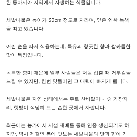
한 동아시아 지역에서 자생하는 식물입니다.
세발나물은 높이가 30cm 정도로 자라며, 잎은 연한 녹색
을 띠고 있습니다.
어린 순을 따서 식용하는데, 특유의 향긋한 향과 쌉싸름한
맛이 특징입니다.
독특한 향미 때문에 일부 사람들은 처음 접할 때 거부감을
느낄 수 있지만, 한번 맛들이면 그 매력에 빠지게 됩니다.
세발나물은 자연 상태에서는 주로 산비탈이나 숲 가장자
리, 햇빛이 적당히 드는 습한 곳에서 자랍니다.
최근에는 농가에서 시설 재배를 통해 연중 생산되기도 하
지만, 역시 제철인 봄에 맛보는 세발나물의 맛과 향이 가