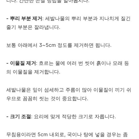
니다. 간단한 손질 방법을 알아봅시다.
- 뿌리 부분 제거
: 세발나물의 뿌리 부분과 지나치게 질긴
줄기 부분은 잘라냅니다.
보통 아래에서 3~5cm 정도를 제거하면 됩니다.
- 이물질 제거
: 흐르는 물에 여러 번 씻어 흙이나 모래 등
의 이물질을 제거합니다.
세발나물은 잎이 섬세하고 주름이 많아 이물질이 끼기 쉬
우므로 꼼꼼히 씻는 것이 중요합니다.
- 크기 조절
: 요리에 맞게 적당한 크기로 자릅니다.
무침용이라면 5cm 내외로, 국이나 탕에 넣을 경우는 좀