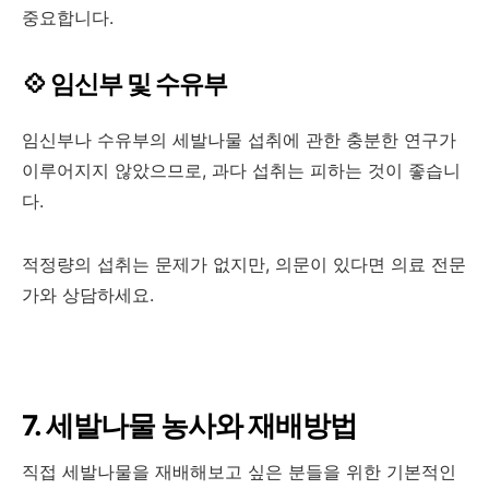
중요합니다.
💠 임신부 및 수유부
임신부나 수유부의 세발나물 섭취에 관한 충분한 연구가
이루어지지 않았으므로, 과다 섭취는 피하는 것이 좋습니
다.
적정량의 섭취는 문제가 없지만, 의문이 있다면 의료 전문
가와 상담하세요.
7. 세발나물 농사와 재배방법
직접 세발나물을 재배해보고 싶은 분들을 위한 기본적인