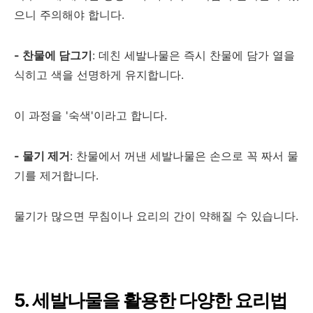
으니 주의해야 합니다.
- 찬물에 담그기
: 데친 세발나물은 즉시 찬물에 담가 열을
식히고 색을 선명하게 유지합니다.
이 과정을 '숙색'이라고 합니다.
- 물기 제거
: 찬물에서 꺼낸 세발나물은 손으로 꼭 짜서 물
기를 제거합니다.
물기가 많으면 무침이나 요리의 간이 약해질 수 있습니다.
5. 세발나물을 활용한 다양한 요리법