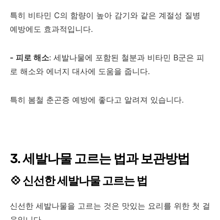
특히 비타민 C의 함량이 높아 감기와 같은 계절성 질병
예방에도 효과적입니다.
- 피로 해소
: 세발나물에 포함된 철분과 비타민 B군은 피
로 해소와 에너지 대사에 도움을 줍니다.
특히 봄철 춘곤증 예방에 좋다고 알려져 있습니다.
3. 세발나물 고르는 법과 보관방법
💠 신선한 세발나물 고르는 법
신선한 세발나물을 고르는 것은 맛있는 요리를 위한 첫 걸
음입니다.