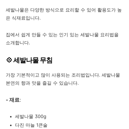
세발나물은 다양한 방식으로 요리할 수 있어 활용도가 높
은 식재료입니다.
집에서 쉽게 만들 수 있는 인기 있는 세발나물 요리법을
소개합니다.
💠 세발나물 무침
가장 기본적이고 많이 사용되는 조리법입니다. 세발나물
본연의 향과 맛을 즐길 수 있습니다.
- 재료
:
세발나물 300g
다진 마늘 1큰술