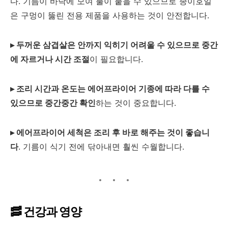
다. 기름이 바닥에 모여 불이 붙을 수 있으므로 종이호일
은 구멍이 뚫린 전용 제품을 사용하는 것이 안전합니다.
▸
두꺼운 삼겹살은 안까지 익히기 어려울 수 있으므로 중간
에 자르거나 시간 조절
이 필요합니다.
▸
조리 시간과 온도는 에어프라이어 기종에 따라 다를 수
있으므로 중간중간 확인
하는 것이 중요합니다.
▸
에어프라이어 세척은 조리 후 바로 해주는 것이 좋습니
다
. 기름이 식기 전에 닦아내면 훨씬 수월합니다.
🥓 건강과 영양