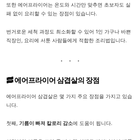
또한 에어프라이어는 온도와 시간만 맞추면 초보자도 실
패 없이 요리할 수 있는 장점이 있습니다.
번거로운 세척 과정도 최소화할 수 있어 1인 가구나 바쁜
직장인, 요리에 서툰 사람들에게 적합한 조리법입니다.
🥓 에어프라이어 삼겹살의 장점
에어프라이어 삼겹살은 몇 가지 주요 장점을 가지고 있습
니다.
첫째,
기름이 빠져 칼로리 감소
에 도움이 됩니다.