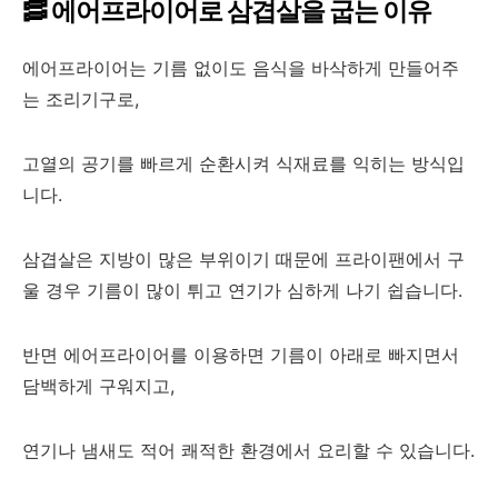
🥓 에어프라이어로 삼겹살을 굽는 이유
에어프라이어는 기름 없이도 음식을 바삭하게 만들어주
는 조리기구로,
고열의 공기를 빠르게 순환시켜 식재료를 익히는 방식입
니다.
삼겹살은 지방이 많은 부위이기 때문에 프라이팬에서 구
울 경우 기름이 많이 튀고 연기가 심하게 나기 쉽습니다.
반면 에어프라이어를 이용하면 기름이 아래로 빠지면서
담백하게 구워지고,
연기나 냄새도 적어 쾌적한 환경에서 요리할 수 있습니다.