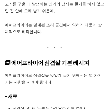
고기를 구울 때 발생하는 연기와 냄새는 환기를 하지 않으
면 집 안에 오래 남기 쉬운데,
에어프라이어는 밀폐된 조리 공간에서 익히기 때문에 상
대적으로 쾌적합니다.
🥓 에어프라이어 삼겹살 기본 레시피
에어프라이어로 삼겹살을 맛있게 굽기 위해서는 몇 가지
기본 사항을 지켜야 합니다.
- 재료
삼겹살 500g (두께는 1~1.5cm 정도 추천)