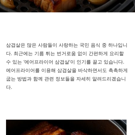
삼겹살은 많은 사람들이 사랑하는 국민 음식 중 하나입니
다. 최근에는 기름 튀는 번거로움 없이 간편하게 요리할
수 있는 ‘에어프라이어 삼겹살’이 인기를 끌고 있습니다.
에어프라이어를 이용해 삼겹살을 바삭하면서도 촉촉하게
굽는 방법과 함께 관련 정보들을 자세히 알려드리겠습니
다.