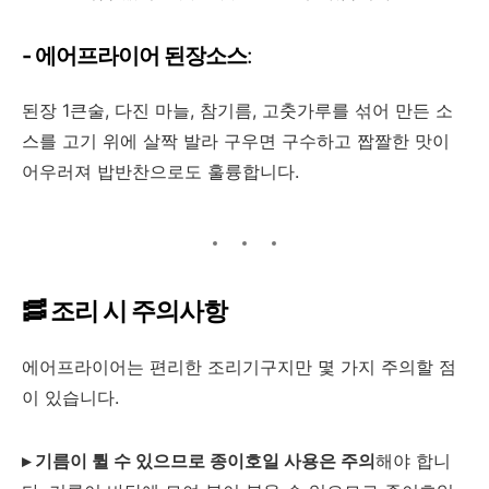
- 에어프라이어 된장소스
:
된장 1큰술, 다진 마늘, 참기름, 고춧가루를 섞어 만든 소
스를 고기 위에 살짝 발라 구우면 구수하고 짭짤한 맛이
어우러져 밥반찬으로도 훌륭합니다.
🥓 조리 시 주의사항
에어프라이어는 편리한 조리기구지만 몇 가지 주의할 점
이 있습니다.
▸ 기름이 튈 수 있으므로 종이호일 사용은 주의
해야 합니