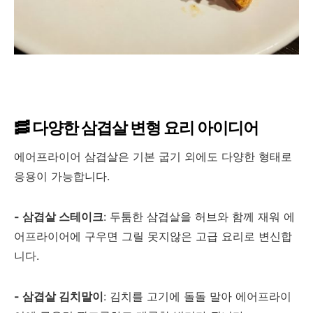
🥓 다양한 삼겹살 변형 요리 아이디어
에어프라이어 삼겹살은 기본 굽기 외에도 다양한 형태로
응용이 가능합니다.
- 삼겹살 스테이크
: 두툼한 삼겹살을 허브와 함께 재워 에
어프라이어에 구우면 그릴 못지않은 고급 요리로 변신합
니다.
- 삼겹살 김치말이
: 김치를 고기에 돌돌 말아 에어프라이