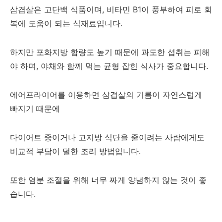
삼겹살은 고단백 식품이며, 비타민 B1이 풍부하여 피로 회
복에 도움이 되는 식재료입니다.
하지만 포화지방 함량도 높기 때문에 과도한 섭취는 피해
야 하며, 야채와 함께 먹는 균형 잡힌 식사가 중요합니다.
에어프라이어를 이용하면 삼겹살의 기름이 자연스럽게
빠지기 때문에
다이어트 중이거나 고지방 식단을 줄이려는 사람에게도
비교적 부담이 덜한 조리 방법입니다.
또한 염분 조절을 위해 너무 짜게 양념하지 않는 것이 좋
습니다.