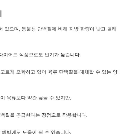
리
되어 있으며, 동물성 단백질에 비해 지방 함량이 낮고 콜레
낮아 다이어트 식품으로도 인기가 높습니다.
고르게 포함하고 있어 육류 단백질을 대체할 수 있는 양
이 육류보다 약간 낮을 수 있지만,
단백질을 공급한다는 장점으로 작용합니다.
 예방에도 도움이 될 수 있습니다.