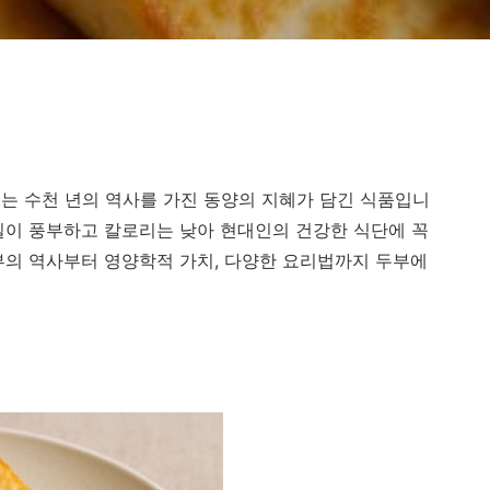
는 수천 년의 역사를 가진 동양의 지혜가 담긴 식품입니
질이 풍부하고 칼로리는 낮아 현대인의 건강한 식단에 꼭
부의 역사부터 영양학적 가치, 다양한 요리법까지 두부에