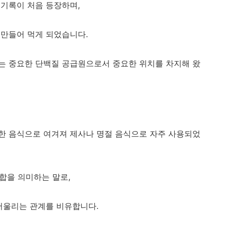
기록이 처음 등장하며,
 만들어 먹게 되었습니다.
는 중요한 단백질 공급원으로서 중요한 위치를 차지해 왔
한 음식으로 여겨져 제사나 명절 음식으로 자주 사용되었
화합을 의미하는 말로,
어울리는 관계를 비유합니다.