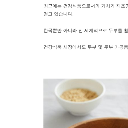
최근에는 건강식품으로서의 가치가 재조명
얻고 있습니다.
한국뿐만 아니라 전 세계적으로 두부를 활
건강식품 시장에서도 두부 및 두부 가공품