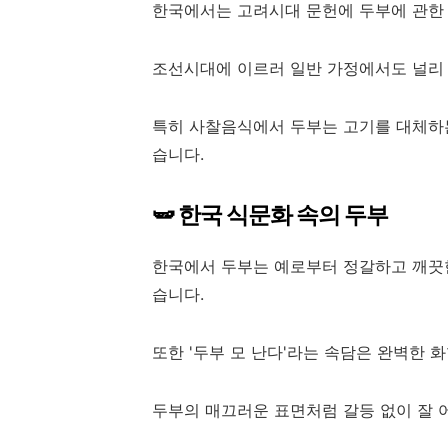
한국에서는 고려시대 문헌에 두부에 관한 
조선시대에 이르러 일반 가정에서도 널리
특히 사찰음식에서 두부는 고기를 대체하
습니다.
🫛 한국 식문화 속의 두부
한국에서 두부는 예로부터 정갈하고 깨끗
습니다.
또한 '두부 모 난다'라는 속담은 완벽한 
두부의 매끄러운 표면처럼 갈등 없이 잘 