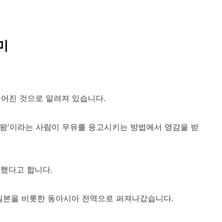
미
만들어진 것으로 알려져 있습니다.
난 왕'이라는 사람이 우유를 응고시키는 방법에서 영감을 받
했다고 합니다.
 일본을 비롯한 동아시아 전역으로 퍼져나갔습니다.