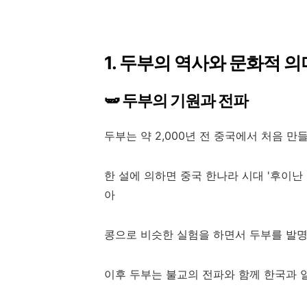
1. 두부의 역사와 문화적 의
🫛 두부의 기원과 전파
두부는 약 2,000년 전 중국에서 처음 
한 설에 의하면 중국 한나라 시대 '후이
아
콩으로 비슷한 실험을 하면서 두부를 발명
이후 두부는 불교의 전파와 함께 한국과