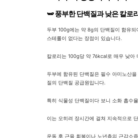
🫛 풍부한 단백질과 낮은 칼로
두부 100g에는 약 8g의 단백질이 함유
스테롤이 없다는 장점이 있습니다.
칼로리는 100g당 약 76kcal로 매우 
두부에 함유된 단백질은 필수 아미노산을 
질의 단백질 공급원입니다.
특히 식물성 단백질이다 보니 소화 흡수율
이는 오히려 장시간에 걸쳐 지속적으로 
운동 후 근육 회복이나 노년층의 근감소증