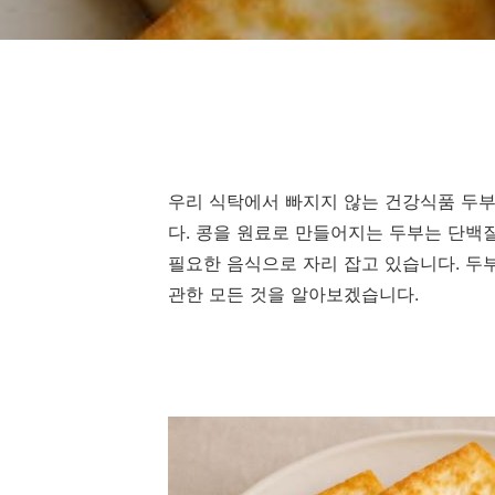
우리 식탁에서 빠지지 않는 건강식품 두부
다. 콩을 원료로 만들어지는 두부는 단백
필요한 음식으로 자리 잡고 있습니다. 두
관한 모든 것을 알아보겠습니다.