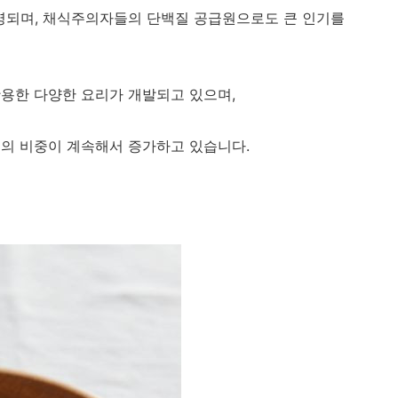
되며, 채식주의자들의 단백질 공급원으로도 큰 인기를
용한 다양한 요리가 개발되고 있으며,
의 비중이 계속해서 증가하고 있습니다.