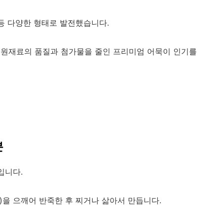
 등 다양한 형태로 발전했습니다.
 원재료의 품질과 첨가물을 줄인 프리미엄 어묵이 인기를
분
입니다.
등)을 으깨어 반죽한 후 찌거나 삶아서 만듭니다.