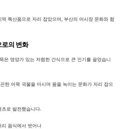
지역 특산품으로 자리 잡았으며, 부산의 어시장 문화와 함
으로의 변화
 어묵은 영양가 있는 저렴한 간식으로 큰 인기를 끌었습니
끈한 어묵 국물을 마시며 몸을 녹이는 문화가 자리 잡으
텐츠로 발전했습니다.
거리 음식에서 벗어나