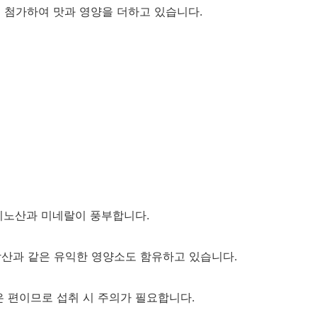
 첨가하여 맛과 영양을 더하고 있습니다.
미노산과 미네랄이 풍부합니다.
방산과 같은 유익한 영양소도 함유하고 있습니다.
은 편이므로 섭취 시 주의가 필요합니다.