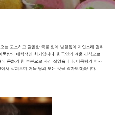
겨오는 고소하고 달콤한 국물 향에 발걸음이 자연스레 멈춰
 어묵탕의 매력적인 향기입니다. 한국인의 겨울 간식으로
음식 문화의 한 부분으로 자리 잡았습니다. 어묵탕의 역사
면에서 살펴보며 어묵 탕의 모든 것을 알아보겠습니다.