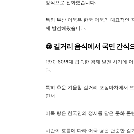
방식으로 진화했습니다.
특히 부산 어묵은 한국 어묵의 대표적인 
께 발전해왔습니다.
🍥 길거리 음식에서 국민 간식
1970-80년대 급속한 경제 발전 시기에
다.
특히 추운 겨울철 길거리 포장마차에서 뜨
면서
어묵 탕은 한국인의 정서를 담은 문화 콘
시간이 흐름에 따라 어묵 탕은 단순한 길