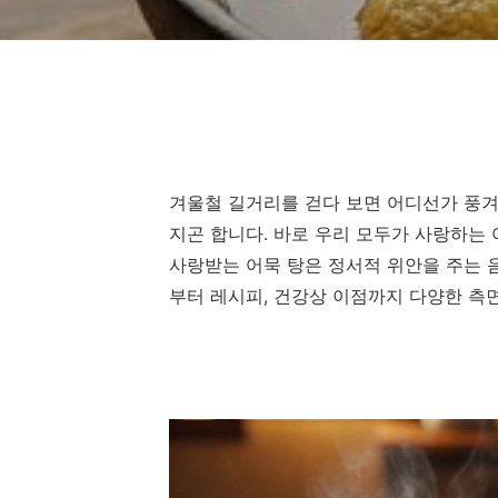
겨울철 길거리를 걷다 보면 어디선가 풍
지곤 합니다. 바로 우리 모두가 사랑하는
사랑받는 어묵 탕은 정서적 위안을 주는 
부터 레시피, 건강상 이점까지 다양한 측