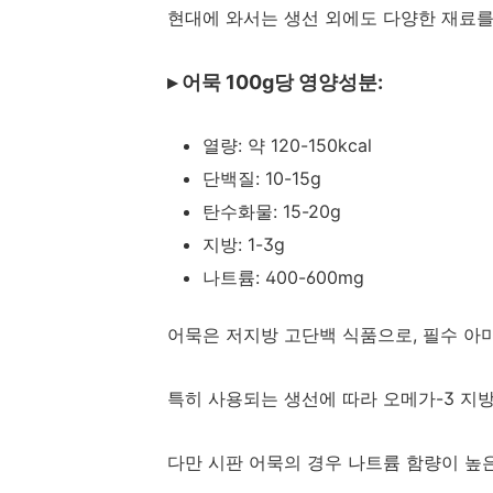
현대에 와서는 생선 외에도 다양한 재료를
▸ 어묵 100g당 영양성분:
열량: 약 120-150kcal
단백질: 10-15g
탄수화물: 15-20g
지방: 1-3g
나트륨: 400-600mg
어묵은 저지방 고단백 식품으로, 필수 아
특히 사용되는 생선에 따라 오메가-3 지
다만 시판 어묵의 경우 나트륨 함량이 높