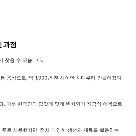
진 과정
서 찾을 수 있습니다.
 음식으로, 약 1,000년 전 헤이안 시대부터 만들어졌다
, 이후 한국인의 입맛에 맞게 변형되어 지금의 어묵으로
 주로 사용했지만, 점차 다양한 생선과 재료를 활용하는