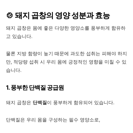
🍲
돼지 곱창의 영양 성분과 효능
돼지 곱창은 몸에 좋은 다양한 영양소를 풍부하게 함유하
고 있습니다.
물론 지방 함량이 높기 때문에 과도한 섭취는 피해야 하지
만, 적당량 섭취 시 우리 몸에 긍정적인 영향을 미칠 수 있
습니다.
1. 풍부한 단백질 공급원
돼지 곱창은
단백질
이 풍부하게 함유되어 있습니다.
단백질은 우리 몸을 구성하는 필수 영양소로,