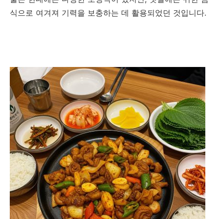
식으로 여겨져 기력을 보충하는 데 활용되었던 것입니다.