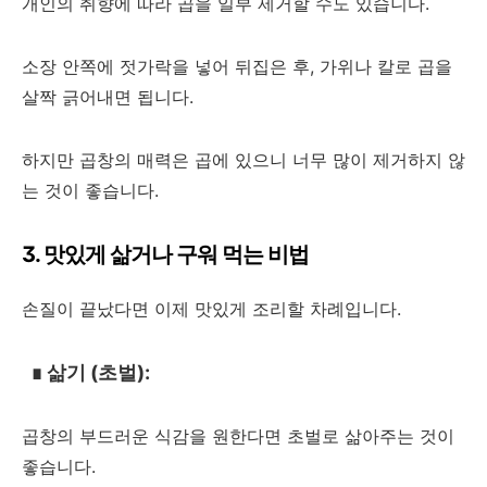
개인의 취향에 따라 곱을 일부 제거할 수도 있습니다.
소장 안쪽에 젓가락을 넣어 뒤집은 후, 가위나 칼로 곱을
살짝 긁어내면 됩니다.
하지만 곱창의 매력은 곱에 있으니 너무 많이 제거하지 않
는 것이 좋습니다.
3. 맛있게 삶거나 구워 먹는 비법
손질이 끝났다면 이제 맛있게 조리할 차례입니다.
∎
삶기 (초벌):
곱창의 부드러운 식감을 원한다면 초벌로 삶아주는 것이
좋습니다.