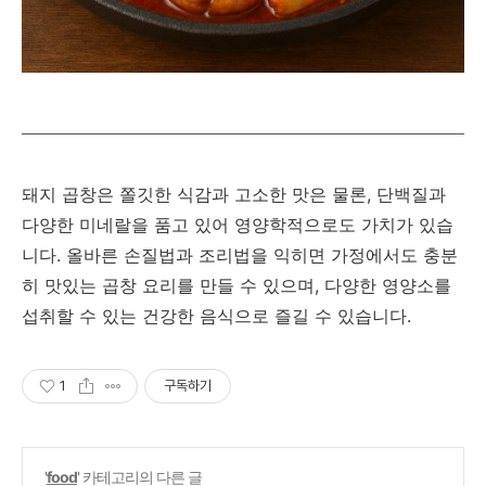
돼지 곱창은 쫄깃한 식감과 고소한 맛은 물론, 단백질과
다양한 미네랄을 품고 있어 영양학적으로도 가치가 있습
니다. 올바른 손질법과 조리법을 익히면 가정에서도 충분
히 맛있는 곱창 요리를 만들 수 있으며, 다양한 영양소를
섭취할 수 있는 건강한 음식으로 즐길 수 있습니다.
1
구독하기
'
food
' 카테고리의 다른 글