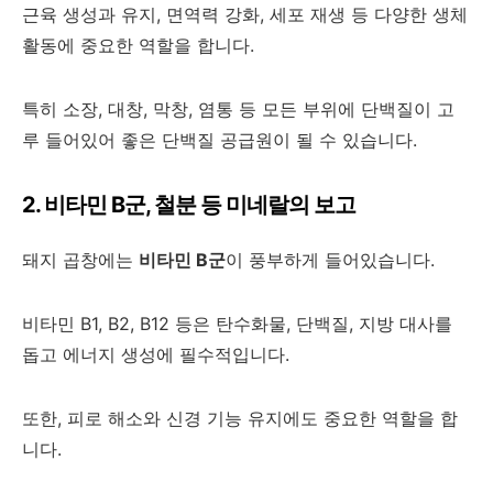
근육 생성과 유지, 면역력 강화, 세포 재생 등 다양한 생체
활동에 중요한 역할을 합니다.
특히 소장, 대창, 막창, 염통 등 모든 부위에 단백질이 고
루 들어있어 좋은 단백질 공급원이 될 수 있습니다.
2. 비타민 B군, 철분 등 미네랄의 보고
돼지 곱창에는
비타민 B군
이 풍부하게 들어있습니다.
비타민 B1, B2, B12 등은 탄수화물, 단백질, 지방 대사를
돕고 에너지 생성에 필수적입니다.
또한, 피로 해소와 신경 기능 유지에도 중요한 역할을 합
니다.