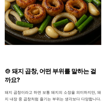
🍲
돼지 곱창, 어떤 부위를 말하는 걸
까요?
돼지 곱창이라고 하면 보통 돼지의 소장을 의미하지만, 돼
지 내장 중 곱창처럼 즐기는 부위는 생각보다 다양합니다.