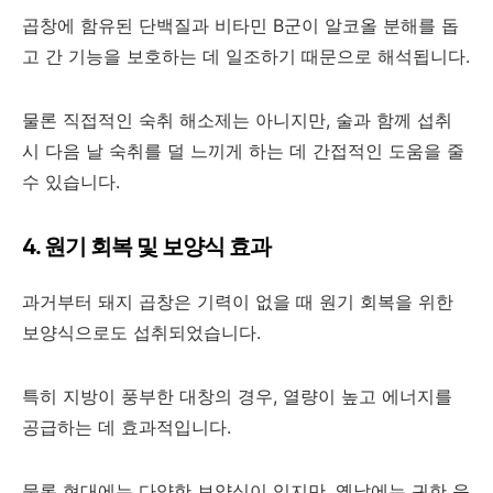
곱창에 함유된 단백질과 비타민 B군이 알코올 분해를 돕
고 간 기능을 보호하는 데 일조하기 때문으로 해석됩니다.
물론 직접적인 숙취 해소제는 아니지만, 술과 함께 섭취
시 다음 날 숙취를 덜 느끼게 하는 데 간접적인 도움을 줄
수 있습니다.
4. 원기 회복 및 보양식 효과
과거부터 돼지 곱창은 기력이 없을 때 원기 회복을 위한
보양식으로도 섭취되었습니다.
특히 지방이 풍부한 대창의 경우, 열량이 높고 에너지를
공급하는 데 효과적입니다.
물론 현대에는 다양한 보양식이 있지만, 옛날에는 귀한 음