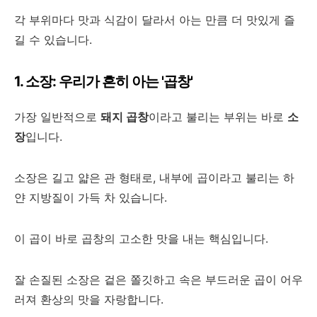
각 부위마다 맛과 식감이 달라서 아는 만큼 더 맛있게 즐
길 수 있습니다.
1. 소장: 우리가 흔히 아는 '곱창'
가장 일반적으로
돼지 곱창
이라고 불리는 부위는 바로
소
장
입니다.
소장은 길고 얇은 관 형태로, 내부에 곱이라고 불리는 하
얀 지방질이 가득 차 있습니다.
이 곱이 바로 곱창의 고소한 맛을 내는 핵심입니다.
잘 손질된 소장은 겉은 쫄깃하고 속은 부드러운 곱이 어우
러져 환상의 맛을 자랑합니다.