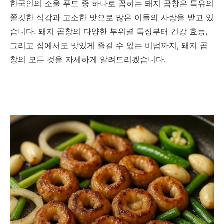
한국인의 소울 푸드 중 하나로 꼽히는 돼지 곱창은 특유의
쫄깃한 식감과 고소한 맛으로 많은 이들의 사랑을 받고 있
습니다. 돼지 곱창의 다양한 부위별 특징부터 건강 효능,
그리고 집에서도 맛있게 즐길 수 있는 비법까지, 돼지 곱
창의 모든 것을 자세하게 알려드리겠습니다.