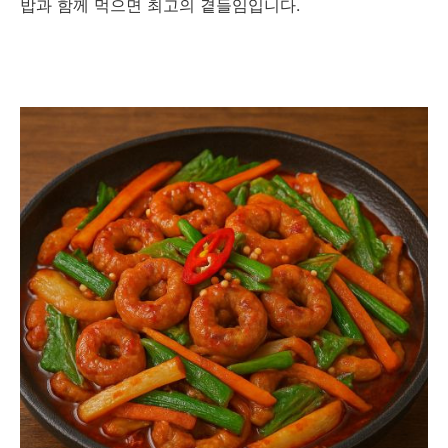
밥과 함께 먹으면 최고의 곁들임입니다.