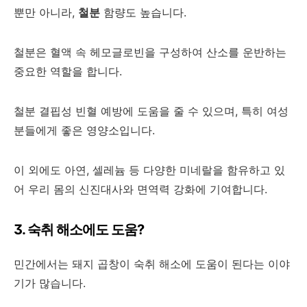
뿐만 아니라,
철분
함량도 높습니다.
철분은 혈액 속 헤모글로빈을 구성하여 산소를 운반하는
중요한 역할을 합니다.
철분 결핍성 빈혈 예방에 도움을 줄 수 있으며, 특히 여성
분들에게 좋은 영양소입니다.
이 외에도 아연, 셀레늄 등 다양한 미네랄을 함유하고 있
어 우리 몸의 신진대사와 면역력 강화에 기여합니다.
3. 숙취 해소에도 도움?
민간에서는 돼지 곱창이 숙취 해소에 도움이 된다는 이야
기가 많습니다.