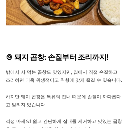
🍲
돼지 곱창: 손질부터 조리까지!
밖에서 사 먹는 곱창도 맛있지만, 집에서 직접 손질하고
조리하면 더욱 위생적이고 취향에 맞게 즐길 수 있습니다.
하지만 돼지 곱창은 특유의 잡내 때문에 손질이 까다롭다
고 알려져 있습니다.
걱정 마세요! 쉽고 간단하게 잡내를 제거하고 맛있는 곱창