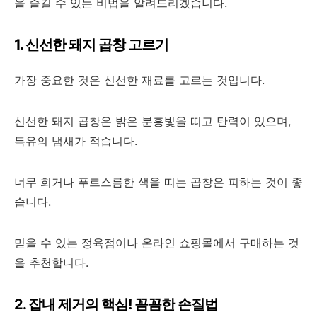
을 즐길 수 있는 비법을 알려드리겠습니다.
1. 신선한 돼지 곱창 고르기
가장 중요한 것은 신선한 재료를 고르는 것입니다.
신선한 돼지 곱창은 밝은 분홍빛을 띠고 탄력이 있으며,
특유의 냄새가 적습니다.
너무 희거나 푸르스름한 색을 띠는 곱창은 피하는 것이 좋
습니다.
믿을 수 있는 정육점이나 온라인 쇼핑몰에서 구매하는 것
을 추천합니다.
2. 잡내 제거의 핵심! 꼼꼼한 손질법