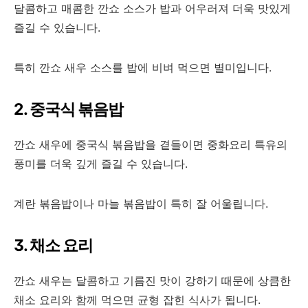
달콤하고 매콤한 깐쇼 소스가 밥과 어우러져 더욱 맛있게
즐길 수 있습니다.
특히 깐쇼 새우 소스를 밥에 비벼 먹으면 별미입니다.
2. 중국식 볶음밥
깐쇼 새우에 중국식 볶음밥을 곁들이면 중화요리 특유의
풍미를 더욱 깊게 즐길 수 있습니다.
계란 볶음밥이나 마늘 볶음밥이 특히 잘 어울립니다.
3. 채소 요리
깐쇼 새우는 달콤하고 기름진 맛이 강하기 때문에 상큼한
채소 요리와 함께 먹으면 균형 잡힌 식사가 됩니다.