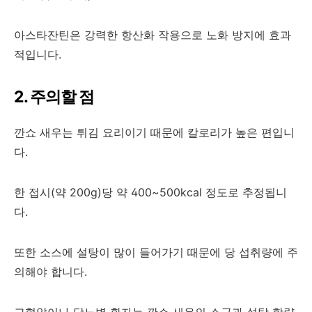
아스타잔틴은 강력한 항산화 작용으로 노화 방지에 효과
적입니다.
2. 주의할 점
깐쇼 새우는 튀김 요리이기 때문에 칼로리가 높은 편입니
다.
한 접시(약 200g)당 약 400~500kcal 정도로 추정됩니
다.
또한 소스에 설탕이 많이 들어가기 때문에 당 섭취량에 주
의해야 합니다.