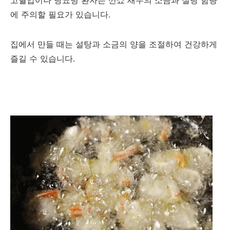
고혈압이나 당뇨병 환자는 깐쇼 새우의 소금과 설탕 함량
에 주의할 필요가 있습니다.
집에서 만들 때는 설탕과 소금의 양을 조절하여 건강하게
즐길 수 있습니다.