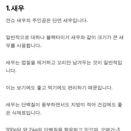
1. 새우
깐쇼 새우의 주인공은 단연 새우입니다.
일반적으로 대하나 블랙타이거 새우와 같이 크기가 큰 새
우를 사용합니다.
새우는 껍질을 제거하고 꼬리만 남겨두는 것이 일반적입
니다.
이는 보기에도 좋고 먹기에도 편리하기 때문입니다.
새우는 단백질이 풍부하면서도 지방이 적어 건강에도 좋
은 식재료입니다.
100g당 약 24g의 단백질을 함유하고 있으며, 오메가-3