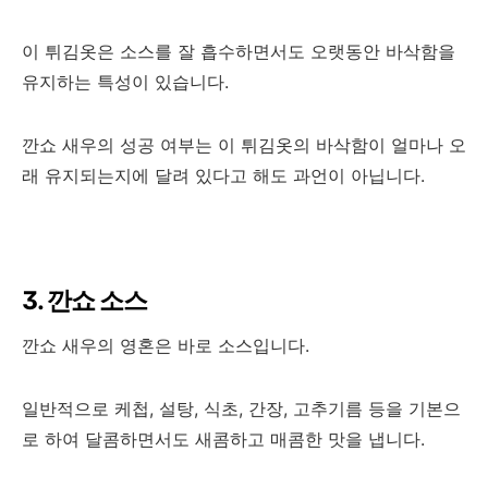
이 튀김옷은 소스를 잘 흡수하면서도 오랫동안 바삭함을
유지하는 특성이 있습니다.
깐쇼 새우의 성공 여부는 이 튀김옷의 바삭함이 얼마나 오
래 유지되는지에 달려 있다고 해도 과언이 아닙니다.
3. 깐쇼 소스
깐쇼 새우의 영혼은 바로 소스입니다.
일반적으로 케첩, 설탕, 식초, 간장, 고추기름 등을 기본으
로 하여 달콤하면서도 새콤하고 매콤한 맛을 냅니다.