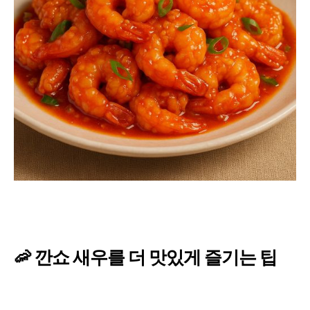
🦐 깐쇼 새우를 더 맛있게 즐기는 팁