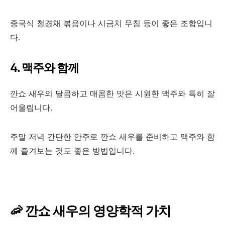
중국식 청경채 볶음이나 시금치 무침 등이 좋은 조합입니
다.
4. 맥주와 함께
깐쇼 새우의 달콤하고 매콤한 맛은 시원한 맥주와 특히 잘
어울립니다.
주말 저녁 간단한 안주로 깐쇼 새우를 준비하고 맥주와 함
께 즐겨보는 것도 좋은 방법입니다.
🦐 깐쇼 새우의 영양학적 가치