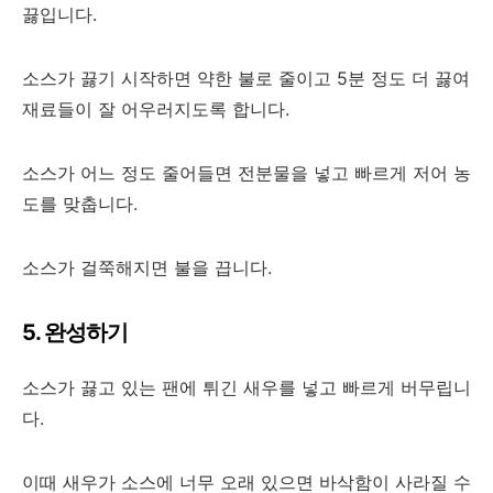
끓입니다.
소스가 끓기 시작하면 약한 불로 줄이고 5분 정도 더 끓여
재료들이 잘 어우러지도록 합니다.
소스가 어느 정도 줄어들면 전분물을 넣고 빠르게 저어 농
도를 맞춥니다.
소스가 걸쭉해지면 불을 끕니다.
5. 완성하기
소스가 끓고 있는 팬에 튀긴 새우를 넣고 빠르게 버무립니
다.
이때 새우가 소스에 너무 오래 있으면 바삭함이 사라질 수