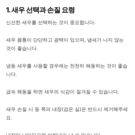
1. 새우 선택과 손질 요령
신선한 새우를 선택하는 것이 중요합니다.
새우 몸통이 단단하고 광택이 있으며, 냄새가 나지 않는
것이 좋습니다.
냉동 새우를 사용할 경우에는 천천히 해동하는 것이 좋습
니다.
급속 해동을 하면 새우의 식감이 질겨질 수 있습니다.
새우 손질 시 등 쪽의 내장(검은 실)은 반드시 제거해주세
요.