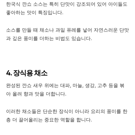
한국식 깐쇼 소스는 특히 단맛이 강조되어 있어 아이들도
좋아하는 맛이 특징입니다.
소스를 만들 때 채소나 과일 퓨레를 넣어 자연스러운 단맛
과 깊은 풍미를 더하는 비법도 있습니다.
4. 장식용 채소
완성된 깐쇼 새우 위에는 대파, 마늘, 생강, 고추 등을 볶
아 올려 향과 맛을 더합니다.
이러한 채소들은 단순한 장식이 아니라 요리의 풍미를 한
층 더 끌어올리는 중요한 역할을 합니다.