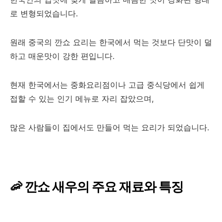
로 변형되었습니다.
원래 중국의 깐쇼 요리는 한국에서 먹는 것보다 단맛이 덜
하고 매운맛이 강한 편입니다.
현재 한국에서는 중화요리점이나 고급 중식당에서 쉽게
접할 수 있는 인기 메뉴로 자리 잡았으며,
많은 사람들이 집에서도 만들어 먹는 요리가 되었습니다.
🦐 깐쇼 새우의 주요 재료와 특징