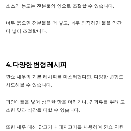
소스의 농도는 전분물의 양으로 조절할 수 있습니다.
너무 묽으면 전분물을 더 넣고, 너무 되직하면 물을 약간
더 넣어 조절합니다.
4. 다양한 변형 레시피
깐쇼 새우의 기본 레시피를 마스터했다면, 다양한 변형도
시도해볼 수 있습니다.
파인애플을 넣어 상큼한 맛을 더하거나, 견과류를 뿌려 고
소한 맛과 식감을 더할 수 있습니다.
또한 새우 대신 닭고기나 돼지고기를 사용하여 깐쇼 치킨