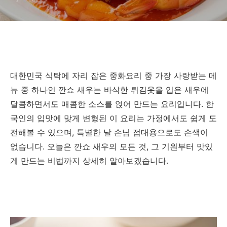
대한민국 식탁에 자리 잡은 중화요리 중 가장 사랑받는 메
뉴 중 하나인 깐쇼 새우는 바삭한 튀김옷을 입은 새우에
달콤하면서도 매콤한 소스를 얹어 만드는 요리입니다. 한
국인의 입맛에 맞게 변형된 이 요리는 가정에서도 쉽게 도
전해볼 수 있으며, 특별한 날 손님 접대용으로도 손색이
없습니다. 오늘은 깐쇼 새우의 모든 것, 그 기원부터 맛있
게 만드는 비법까지 상세히 알아보겠습니다.