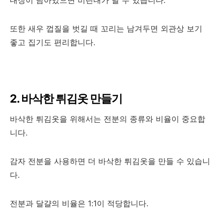
내장이 남아있으면 비린내가 날 수 있습니다.
또한 새우 껍질을 벗길 때 꼬리는 남겨두면 외관상 보기
좋고 집기도 편리합니다.
2. 바삭한 튀김옷 만들기
바삭한 튀김옷을 위해서는 전분의 종류와 비율이 중요합
니다.
감자 전분을 사용하면 더 바삭한 튀김옷을 만들 수 있습니
다.
전분과 달걀의 비율은 1:1이 적당합니다.