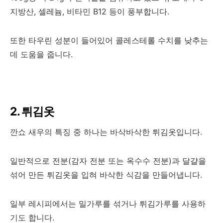
지방산, 셀레늄, 비타민 B12 등이 풍부합니다.
또한 타우린 성분이 들어있어 콜레스테롤 수치를 낮추는
데 도움을 줍니다.
2. 튀김옷
깐쇼 새우의 특징 중 하나는 바삭바삭한 튀김옷입니다.
일반적으로 전분(감자 전분 또는 옥수수 전분)과 달걀을
섞어 만든 튀김옷을 입혀 바삭한 식감을 만들어냅니다.
일부 레시피에서는 밀가루를 섞거나 튀김가루를 사용하
기도 합니다.