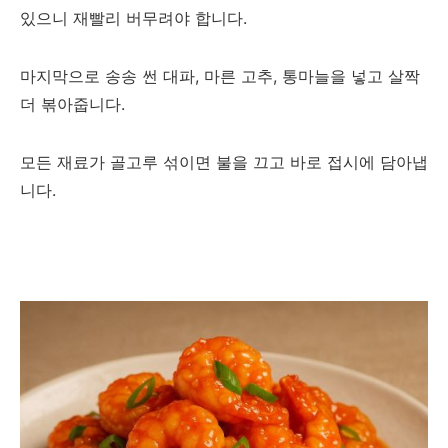
있으니 재빨리 버무려야 합니다.
마지막으로 송송 썬 대파, 마른 고추, 통마늘을 넣고 살짝
더 볶아줍니다.
모든 재료가 골고루 섞이면 불을 끄고 바로 접시에 담아냅
니다.