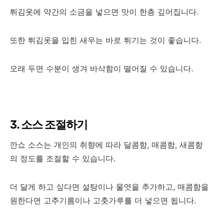
튀김옷에 약간의 소금을 넣으면 맛이 한층 깊어집니다.
또한 튀김옷을 입힌 새우는 바로 튀기는 것이 좋습니다.
오래 두면 수분이 생겨 바삭함이 떨어질 수 있습니다.
3. 소스 조절하기
깐쇼 소스는 개인의 취향에 따라 달콤함, 매콤함, 새콤함
의 정도를 조절할 수 있습니다.
더 달게 하고 싶다면 설탕이나 물엿을 추가하고, 매콤함을
원한다면 고추기름이나 고춧가루를 더 넣으면 됩니다.