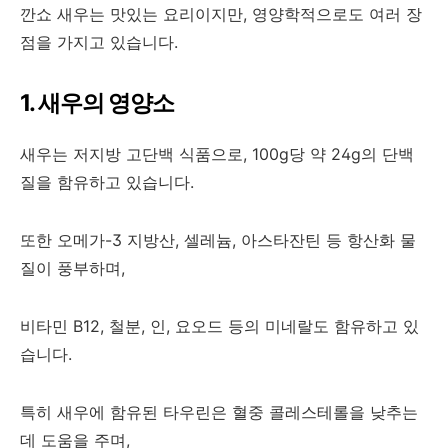
깐쇼 새우는 맛있는 요리이지만, 영양학적으로도 여러 장
점을 가지고 있습니다.
1. 새우의 영양소
새우는 저지방 고단백 식품으로, 100g당 약 24g의 단백
질을 함유하고 있습니다.
또한 오메가-3 지방산, 셀레늄, 아스타잔틴 등 항산화 물
질이 풍부하며,
비타민 B12, 철분, 인, 요오드 등의 미네랄도 함유하고 있
습니다.
특히 새우에 함유된 타우린은 혈중 콜레스테롤을 낮추는
데 도움을 주며,