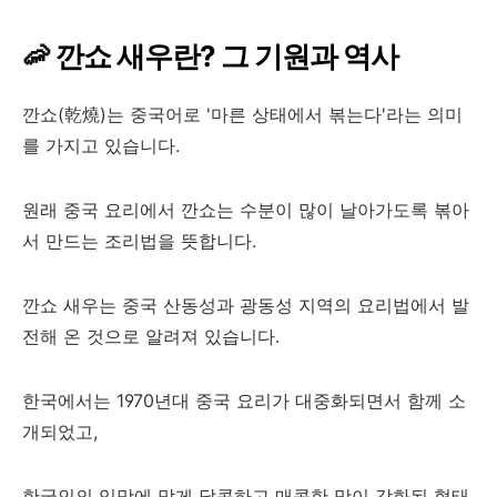
🦐 깐쇼 새우란? 그 기원과 역사
깐쇼(乾燒)는 중국어로 '마른 상태에서 볶는다'라는 의미
를 가지고 있습니다.
원래 중국 요리에서 깐쇼는 수분이 많이 날아가도록 볶아
서 만드는 조리법을 뜻합니다.
깐쇼 새우는 중국 산동성과 광동성 지역의 요리법에서 발
전해 온 것으로 알려져 있습니다.
한국에서는 1970년대 중국 요리가 대중화되면서 함께 소
개되었고,
한국인의 입맛에 맞게 달콤하고 매콤한 맛이 강화된 형태