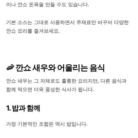
이나 깐쇼 돈육을 만들 수도 있습니다.
기본 소스는 그대로 사용하면서 주재료만 바꾸어 다양한
깐쇼 요리를 즐겨보세요.
🦐 깐쇼 새우와 어울리는 음식
깐쇼 새우는 그 자체로도 훌륭한 요리지만, 다른 음식과
함께 먹으면 더욱 풍성한 식사가 됩니다.
1. 밥과 함께
가장 기본적인 조합은 역시 밥입니다.