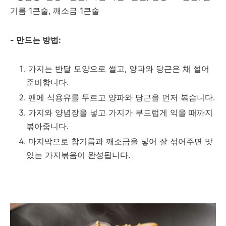
기름 1큰술, 깨소금 1큰술
- 만드는 방법:
가지는 반달 모양으로 썰고, 양파와 당근은 채 썰어
준비합니다.
팬에 식용유를 두르고 양파와 당근을 먼저 볶습니다.
가지와 양념장을 넣고 가지가 부드럽게 익을 때까지
볶아줍니다.
마지막으로 참기름과 깨소금을 넣어 잘 섞어주면 맛
있는 가지볶음이 완성됩니다.