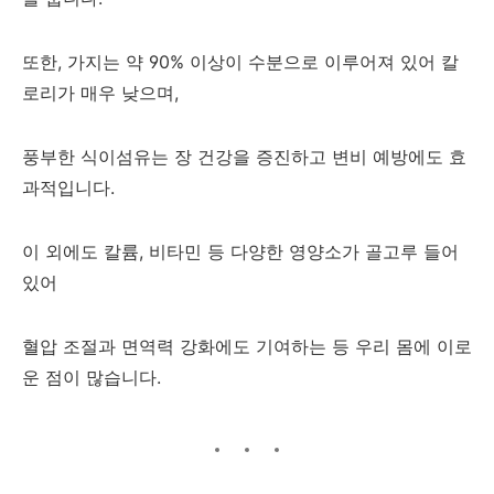
또한, 가지는 약 90% 이상이 수분으로 이루어져 있어 칼
로리가 매우 낮으며,
풍부한 식이섬유는 장 건강을 증진하고 변비 예방에도 효
과적입니다.
이 외에도 칼륨, 비타민 등 다양한 영양소가 골고루 들어
있어
혈압 조절과 면역력 강화에도 기여하는 등 우리 몸에 이로
운 점이 많습니다.