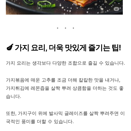
🍆 가지 요리, 더욱 맛있게 즐기는 팁!
가지 요리는 생각보다 다양한 조합으로 즐길 수 있습니다.
가지볶음에 매운 고추를 조금 더해 칼칼한 맛을 내거나,
가지튀김에 레몬즙을 살짝 뿌려 상큼함을 더하는 것도 좋
습니다.
또한, 가지구이 위에 발사믹 글레이즈를 살짝 뿌려주면 이
국적인 풍미를 더할 수 있습니다.