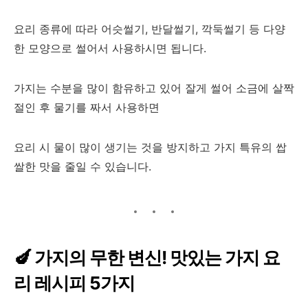
요리 종류에 따라 어슷썰기, 반달썰기, 깍둑썰기 등 다양
한 모양으로 썰어서 사용하시면 됩니다.
가지는 수분을 많이 함유하고 있어 잘게 썰어 소금에 살짝
절인 후 물기를 짜서 사용하면
요리 시 물이 많이 생기는 것을 방지하고 가지 특유의 쌉
쌀한 맛을 줄일 수 있습니다.
🍆 가지의 무한 변신! 맛있는 가지 요
리 레시피 5가지