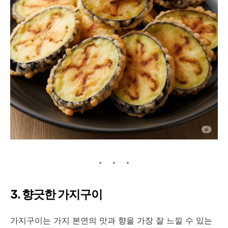
3. 향긋한 가지구이
가지구이는 가지 본연의 맛과 향을 가장 잘 느낄 수 있는