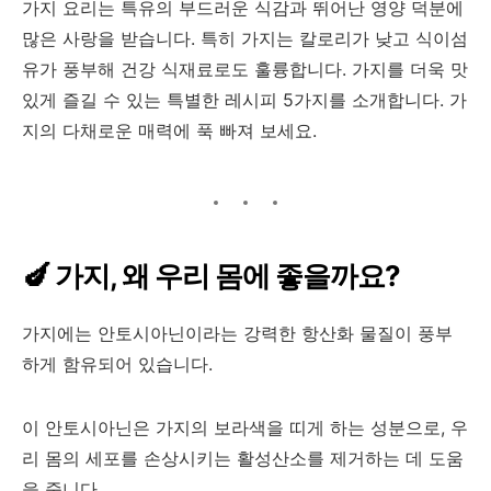
가지 요리는 특유의 부드러운 식감과 뛰어난 영양 덕분에
많은 사랑을 받습니다. 특히 가지는 칼로리가 낮고 식이섬
유가 풍부해 건강 식재료로도 훌륭합니다. 가지를 더욱 맛
있게 즐길 수 있는 특별한 레시피 5가지를 소개합니다. 가
지의 다채로운 매력에 푹 빠져 보세요.
🍆 가지, 왜 우리 몸에 좋을까요?
가지에는 안토시아닌이라는 강력한 항산화 물질이 풍부
하게 함유되어 있습니다.
이 안토시아닌은 가지의 보라색을 띠게 하는 성분으로, 우
리 몸의 세포를 손상시키는 활성산소를 제거하는 데 도움
을 줍니다.