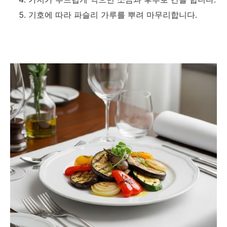
기호에 따라 파슬리 가루를 뿌려 마무리합니다.