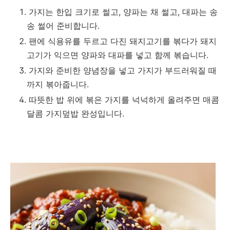
가지는 한입 크기로 썰고, 양파는 채 썰고, 대파는 송
송 썰어 준비합니다.
팬에 식용유를 두르고 다진 돼지고기를 볶다가 돼지
고기가 익으면 양파와 대파를 넣고 함께 볶습니다.
가지와 준비한 양념장을 넣고 가지가 부드러워질 때
까지 볶아줍니다.
따뜻한 밥 위에 볶은 가지를 넉넉하게 올려주면 매콤
달콤 가지덮밥 완성입니다.