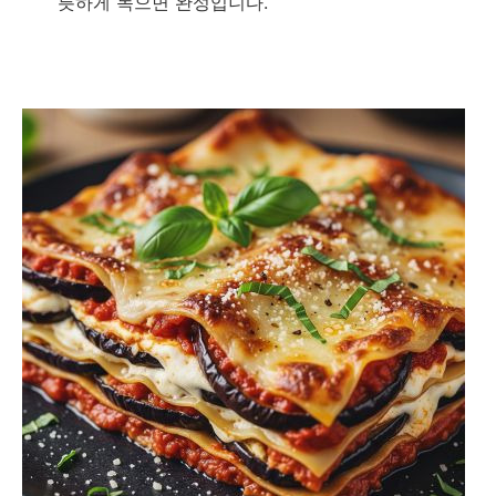
릇하게 녹으면 완성입니다.