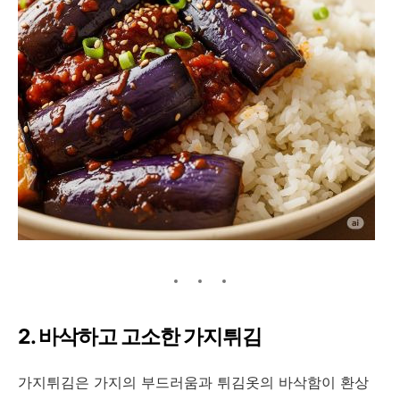
2. 바삭하고 고소한 가지튀김
가지튀김은 가지의 부드러움과 튀김옷의 바삭함이 환상