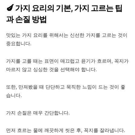
🍆 가지 요리의 기본, 가지 고르는 팁
과 손질 방법
맛있는 가지 요리를 위해서는 신선한 가지를 고르는 것이
중요합니다.
가지를 고를 때는 표면이 매끄럽고 윤기가 흐르며, 꼭지가
마르지 않고 싱싱한 것을 선택해야 합니다.
또한, 만져봤을 때 단단하고 묵직한 느낌이 드는 것이 좋
습니다.
가지 손질은 매우 간단합니다.
먼저 흐르는 물에 깨끗하게 씻은 후, 꼭지를 잘라냅니다.