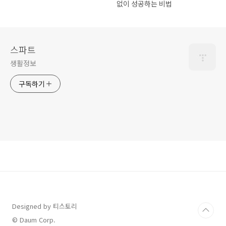
없이 성공하는 비법
스파트
생활정보
구독하기
Designed by 티스토리
© Daum Corp.