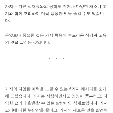
가지는 다른 식재료와의 궁합도 뛰어나 다양한 채소나 고
기와 함께 조리하여 더욱 풍성한 맛을 즐길 수도 있습니
다.
무엇보다 중요한 것은 가지 특유의 부드러운 식감과 고유
의 맛을 살리는 것입니다.
가지의 다양한 매력을 느낄 수 있는 5가지 레시피를 소개
해 드렸습니다. 가지는 저렴하면서도 영양이 풍부하고, 다
양한 요리에 활용할 수 있는 팔방미인 식재료입니다. 가지
요리에 대한 부담감을 줄이고, 가지의 새로운 맛을 발견하