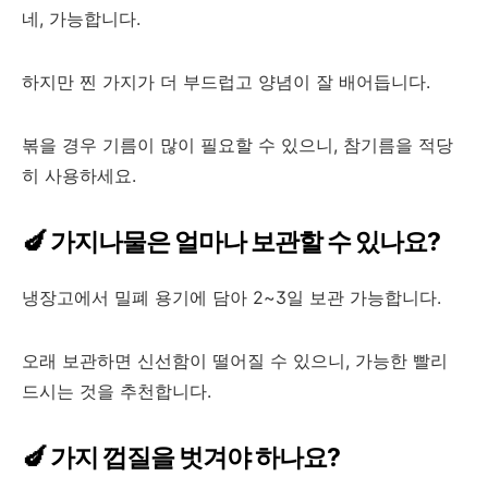
네, 가능합니다.
하지만 찐 가지가 더 부드럽고 양념이 잘 배어듭니다.
볶을 경우 기름이 많이 필요할 수 있으니, 참기름을 적당
히 사용하세요.
🍆 가지나물은 얼마나 보관할 수 있나요?
냉장고에서 밀폐 용기에 담아 2~3일 보관 가능합니다.
오래 보관하면 신선함이 떨어질 수 있으니, 가능한 빨리
드시는 것을 추천합니다.
🍆 가지 껍질을 벗겨야 하나요?