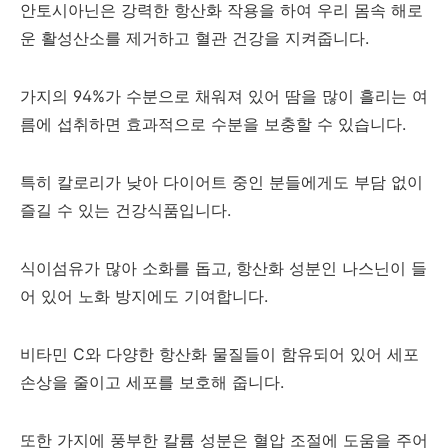
안토시아닌은 강력한 항산화 작용을 하여 우리 몸속 해로
운 활성산소를 제거하고 혈관 건강을 지켜줍니다.
가지의 94%가 수분으로 채워져 있어 땀을 많이 흘리는 여
름에 섭취하면 효과적으로 수분을 보충할 수 있습니다.
특히 칼로리가 낮아 다이어트 중인 분들에게도 부담 없이
즐길 수 있는 건강식품입니다.
식이섬유가 많아 소화를 돕고, 항산화 성분인 나스닌이 들
어 있어 노화 방지에도 기여합니다.
비타민 C와 다양한 항산화 물질들이 함유되어 있어 세포
손상을 줄이고 세포를 보호해 줍니다.
또한 가지에 풍부한 칼륨 성분은 혈압 조절에 도움을 주어