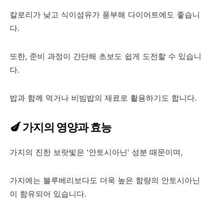
칼로리가 낮고 식이섬유가 풍부해 다이어트에도 좋습니
다.
또한, 준비 과정이 간단해 초보도 쉽게 도전할 수 있습니
다.
밥과 함께 먹거나 비빔밥의 재료로 활용하기도 합니다.
🍆 가지의 영양과 효능
가지의 진한 보랏빛은 '안토시아닌' 성분 때문이며,
가지에는 블루베리보다도 더욱 높은 함량의 안토시아닌
이 함유되어 있습니다.