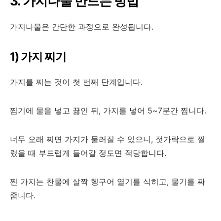
3. 가지나물 만드는 방법
가지나물은 간단한 과정으로 완성됩니다.
1) 가지 찌기
가지를 찌는 것이 첫 번째 단계입니다.
찜기에 물을 넣고 끓인 뒤, 가지를 넣어 5~7분간 찝니다.
너무 오래 찌면 가지가 물러질 수 있으니, 젓가락으로 찔
렀을 때 부드럽게 들어갈 정도면 적당합니다.
찐 가지는 찬물에 살짝 헹구어 열기를 식히고, 물기를 짜
줍니다.