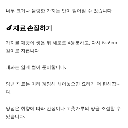
너무 크거나 물렁한 가지는 맛이 떨어질 수 있습니다.
🍆 재료 손질하기
가지를 깨끗이 씻은 뒤 세로로 4등분하고, 다시 5~6cm
길이로 자릅니다.
대파는 얇게 썰어 준비합니다.
양념 재료는 미리 계량해 섞어놓으면 요리가 더 편해집니
다.
양념은 취향에 따라 간장이나 고춧가루의 양을 조절할 수
있습니다.