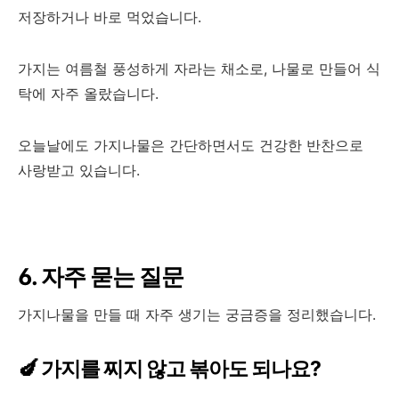
저장하거나 바로 먹었습니다.
가지는 여름철 풍성하게 자라는 채소로, 나물로 만들어 식
탁에 자주 올랐습니다.
오늘날에도 가지나물은 간단하면서도 건강한 반찬으로
사랑받고 있습니다.
6. 자주 묻는 질문
가지나물을 만들 때 자주 생기는 궁금증을 정리했습니다.
🍆 가지를 찌지 않고 볶아도 되나요?