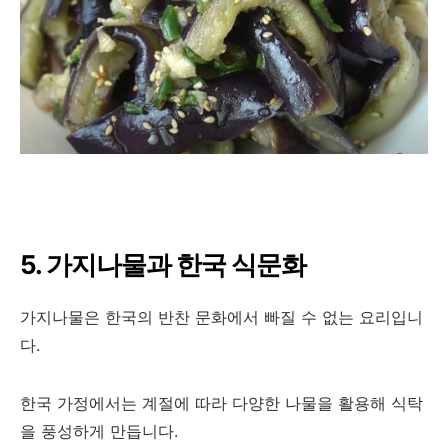
5. 가지나물과 한국 식문화
가지나물은 한국의 반찬 문화에서 빠질 수 없는 요리입니
다.
한국 가정에서는 계절에 따라 다양한 나물을 활용해 식탁
을 풍성하게 만듭니다.