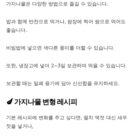
가지나물은 다양한 방법으로 즐길 수 있습니다.
밥과 함께 반찬으로 먹거나, 쌈장에 찍어 쌈으로 먹어도
좋습니다.
비빔밥에 넣으면 색다른 풍미를 더할 수 있습니다.
또한, 냉장고에 넣어 2~3일 보관하며 먹을 수 있습니다.
보관할 때는 밀폐 용기에 담아 신선함을 유지하세요.
🍆 가지나물 변형 레시피
기본 레시피에 변화를 주고 싶다면, 멸치 액젓 대신 새우
젓을 넣거나,