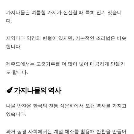
가지나물은 여름철 가지가 신선할 때 특히 인기 있습니
다.
지역마다 약간의 변형이 있지만, 기본적인 조리법은 비슷
합니다.
제주도에서는 고춧가루를 더 많이 넣어 매콤하게 만들기
도 합니다.
🍆 가지나물의 역사
나물 반찬은 한국의 전통 식문화에서 오랜 역사를 가지고
있습니다.
과거 농경 사회에서는 계절 채소를 활용해 반찬을 만들어