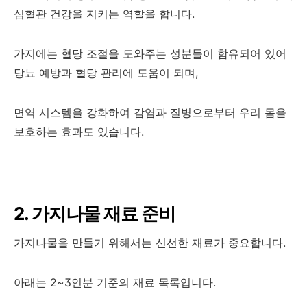
심혈관 건강을 지키는 역할을 합니다.
가지에는 혈당 조절을 도와주는 성분들이 함유되어 있어
당뇨 예방과 혈당 관리에 도움이 되며,
면역 시스템을 강화하여 감염과 질병으로부터 우리 몸을
보호하는 효과도 있습니다.
2. 가지나물 재료 준비
가지나물을 만들기 위해서는 신선한 재료가 중요합니다.
아래는 2~3인분 기준의 재료 목록입니다.