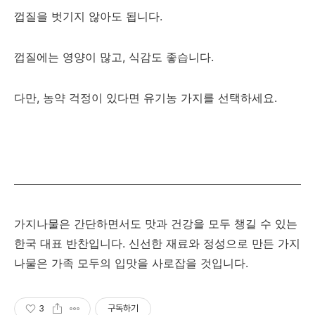
껍질을 벗기지 않아도 됩니다.
껍질에는 영양이 많고, 식감도 좋습니다.
다만, 농약 걱정이 있다면 유기농 가지를 선택하세요.
가지나물은 간단하면서도 맛과 건강을 모두 챙길 수 있는
한국 대표 반찬입니다. 신선한 재료와 정성으로 만든 가지
나물은 가족 모두의 입맛을 사로잡을 것입니다.
3
구독하기