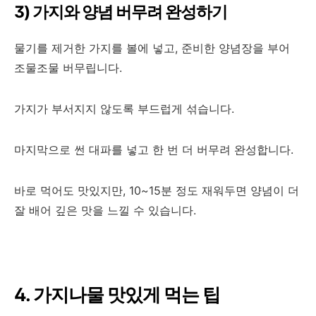
3) 가지와 양념 버무려 완성하기
물기를 제거한 가지를 볼에 넣고, 준비한 양념장을 부어
조물조물 버무립니다.
가지가 부서지지 않도록 부드럽게 섞습니다.
마지막으로 썬 대파를 넣고 한 번 더 버무려 완성합니다.
바로 먹어도 맛있지만, 10~15분 정도 재워두면 양념이 더
잘 배어 깊은 맛을 느낄 수 있습니다.
4. 가지나물 맛있게 먹는 팁