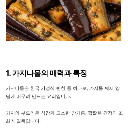
1. 가지나물의 매력과 특징
가지나물은 한국 가정식 반찬 중 하나로, 가지를 쪄서 양
념에 버무려 만드는 요리입니다.
가지의 부드러운 식감과 고소한 참기름, 짭짤한 간장의 조
화가 일품입니다.