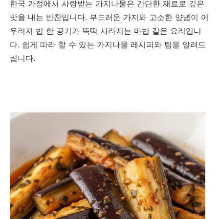
한국 가정에서 사랑받는 가지나물은 간단한 재료로 깊은
맛을 내는 반찬입니다. 부드러운 가지와 고소한 양념이 어
우러져 밥 한 공기가 뚝딱 사라지는 마법 같은 요리입니
다. 쉽게 따라 할 수 있는 가지나물 레시피와 팁을 알려드
립니다.