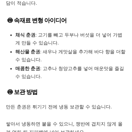
담이 적습니다.
🍥 속재료 변형 아이디어
채식 춘권
: 고기를 빼고 두부나 버섯을 더 넣어 가볍
게 만들 수 있습니다.
해산물 춘권
: 새우나 게맛살을 추가해 바다 향을 더할
수 있습니다.
매콤한 춘권
: 고추나 청양고추를 넣어 매운맛을 즐길
수 있습니다.
🍥 보관 방법
만든 춘권은 튀기기 전에 냉동 보관할 수 있습니다.
쌓아서 냉동하면 붙을 수 있으니, 쟁반에 겹치지 않게 올