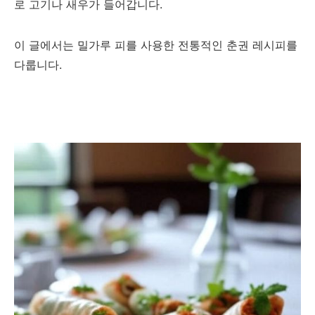
로 고기나 새우가 들어갑니다.
이 글에서는 밀가루 피를 사용한 전통적인 춘권 레시피를
다룹니다.