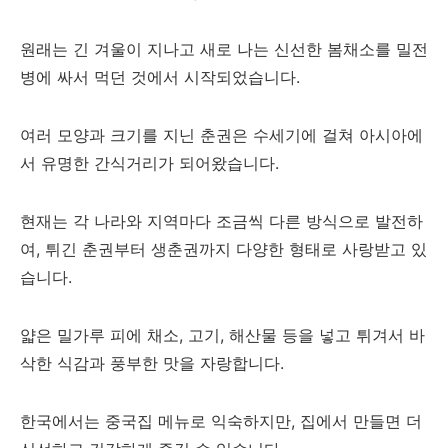
원래는 긴 겨울이 지나고 새로 나는 신선한 봄채소를 밀전
병에 싸서 먹던 것에서 시작되었습니다.
여러 모양과 크기를 지닌 춘권은 수세기에 걸쳐 아시아에
서 유명한 간식거리가 되어왔습니다.
현재는 각 나라와 지역마다 조금씩 다른 방식으로 발전하
여, 튀긴 춘권부터 생춘권까지 다양한 형태로 사랑받고 있
습니다.
얇은 밀가루 피에 채소, 고기, 해산물 등을 넣고 튀겨서 바
삭한 식감과 풍부한 맛을 자랑합니다.
한국에서는 중국집 메뉴로 익숙하지만, 집에서 만들면 더