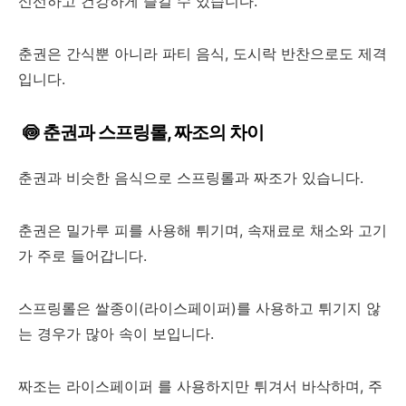
신선하고 건강하게 즐길 수 있습니다.
춘권은 간식뿐 아니라 파티 음식, 도시락 반찬으로도 제격
입니다.
🍥 춘권과 스프링롤, 짜조의 차이
춘권과 비슷한 음식으로 스프링롤과 짜조가 있습니다.
춘권은 밀가루 피를 사용해 튀기며, 속재료로 채소와 고기
가 주로 들어갑니다.
스프링롤은 쌀종이(라이스페이퍼)를 사용하고 튀기지 않
는 경우가 많아 속이 보입니다.
짜조는 라이스페이퍼 를 사용하지만 튀겨서 바삭하며, 주