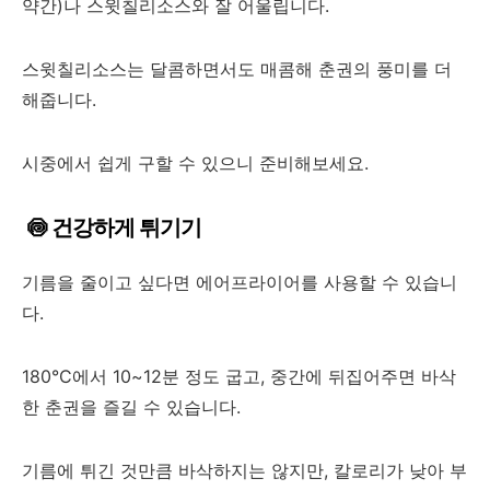
약간)나 스윗칠리소스와 잘 어울립니다.
스윗칠리소스는 달콤하면서도 매콤해 춘권의 풍미를 더
해줍니다.
시중에서 쉽게 구할 수 있으니 준비해보세요.
🍥 건강하게 튀기기
기름을 줄이고 싶다면 에어프라이어를 사용할 수 있습니
다.
180°C에서 10~12분 정도 굽고, 중간에 뒤집어주면 바삭
한 춘권을 즐길 수 있습니다.
기름에 튀긴 것만큼 바삭하지는 않지만, 칼로리가 낮아 부