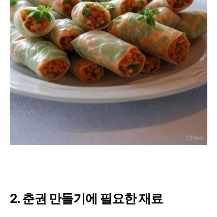
2. 춘권 만들기에 필요한 재료