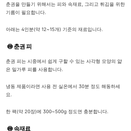
춘권을 만들기 위해서는 피와 속재료, 그리고 튀김을 위한
기름이 필요합니다.
아래는 4인분(약 12~15개) 기준의 재료입니다.
🍥 춘권 피
춘권 피는 시중에서 쉽게 구할 수 있는 사각형 모양의 얇
은 밀가루 피를 사용합니다.
냉동 제품이라면 사용 전 실온에서 30분 정도 해동하세
요.
한 팩(약 20장)에 300~500g 정도면 충분합니다.
🍥 속재료