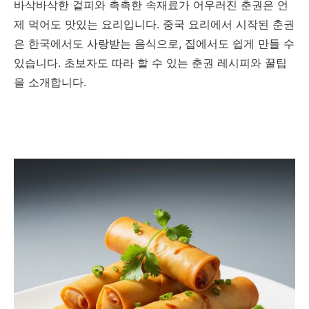
바삭바삭한 겉피와 촉촉한 속재료가 어우러진 춘권은 언
제 먹어도 맛있는 요리입니다. 중국 요리에서 시작된 춘권
은 한국에서도 사랑받는 음식으로, 집에서도 쉽게 만들 수
있습니다. 초보자도 따라 할 수 있는 춘권 레시피와 꿀팁
을 소개합니다.