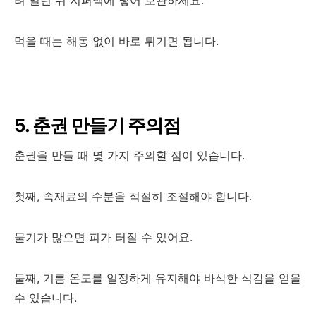
려 얼린 뒤 지퍼백에 넣어 보관하세요.
먹을 때는 해동 없이 바로 튀기면 됩니다.
5. 춘권 만들기 주의점
춘권을 만들 때 몇 가지 주의할 점이 있습니다.
첫째, 속재료의 수분을 적절히 조절해야 합니다.
물기가 많으면 피가 터질 수 있어요.
둘째, 기름 온도를 일정하게 유지해야 바삭한 식감을 얻을
수 있습니다.