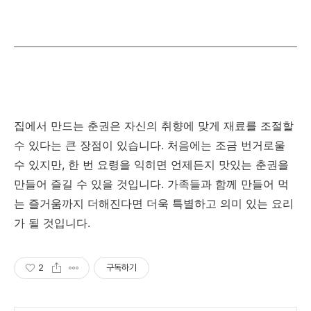
집에서 만드는 춘권은 자신의 취향에 맞게 재료를 조절할
수 있다는 큰 장점이 있습니다. 처음에는 조금 번거로울
수 있지만, 한 번 요령을 익히면 언제든지 맛있는 춘권을
만들어 즐길 수 있을 것입니다. 가족들과 함께 만들어 먹
는 즐거움까지 더해진다면 더욱 특별하고 의미 있는 요리
가 될 것입니다.
2
구독하기