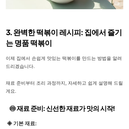
3. 완벽한 떡볶이 레시피: 집에서 즐기
는 명품 떡볶이
이제 집에서 손쉽게 맛있는 떡볶이를 만드는 방법을 알려
드리겠습니다.
재료 준비부터 조리 과정까지, 자세하고 쉽게 설명해 드릴
게요.
🍥
재료 준비: 신선한 재료가 맛의 시작!
◈
기본 재료: