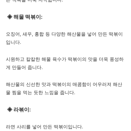
◈
해물 떡볶이:
오징어, 새우, 홍합 등 다양한 해산물을 넣어 만든 떡볶이
입니다.
시원하고 칼칼한 해물 육수가 떡볶이의 맛을 더욱 풍성하
게 만들어 줍니다.
해산물의 신선한 맛과 떡볶이의 매콤함이 어우러져 해산
물 찜을 먹는 듯한 느낌을 줍니다.
◈
라볶이:
라면 사리를 넣어 만든 떡볶이입니다.