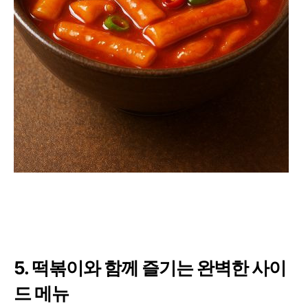
5. 떡볶이와 함께 즐기는 완벽한 사이
드 메뉴