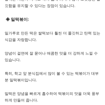
깃함을 유지할 수 있다는 장점이 있습니다.
◈
밀떡볶이:
밀가루로 만든 떡은 쌀떡보다 훨씬 더 쫄깃하고 탄력 있는
식감을 자랑합니다.
양념이 겉면에 잘 묻어나 매콤한 맛을 더 강하게 느낄 수
있습니다.
특히, 학교 앞 분식집에서 많이 볼 수 있는 떡볶이가 대부
분 밀떡볶이입니다.
밀떡은 양념을 빠르게 흡수하여 떡볶이의 맛을 더욱 풍부
하게 만들어 줍니다.