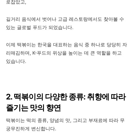
로잡았고,
길거리 음식에서 벗어나 고급 레스토랑에서도 찾아볼 수
있는 글로벌 푸드가 되었습니다.
이제 떡볶이는 한국을 대표하는 음식 중 하나로 당당히 자
리매김하며, K-푸드의 위상을 높이는 데 큰 역할을 하고
있습니다.
2. 떡볶이의 다양한 종류: 취향에 따라
즐기는 맛의 향연
떡볶이는 떡의 종류, 양념의 맛, 그리고 부재료에 따라 무
궁무진하게 변신합니다.