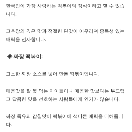
한국인이 가장 사랑하는 떡볶이의 정석이라고 할 수 있습
니다.
고추장의 깊은 맛과 적절한 단맛이 어우러져 중독성 있는
매력을 선사합니다.
◈
짜장 떡볶이:
고소한 짜장 소스를 넣어 만든 떡볶이입니다.
매운맛을 잘 못 먹는 아이들이나 매콤한 맛보다는 부드럽
고 달콤한 맛을 선호하는 사람들에게 인기가 많습니다.
짜장 특유의 감칠맛이 떡볶이에 색다른 매력을 더해줍니
다.