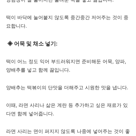
떡이 바닥에 눌어붙지 않도록 중간중간 저어주는 것이 중
요합니다.
◈
어묵 및 채소 넣기:
떡이 어느 정도 익어 부드러워지면 준비해둔 어묵, 양파,
양배추를 넣고 함께 끓입니다.
양배추는 떡볶이의 단맛을 더해주고 시원한 맛을 냅니다.
이때, 라면 사리나 삶은 계란 등 추가하고 싶은 재료가 있
다면 함께 넣어줍니다.
라면 사리는 면이 퍼지지 않도록 나중에 넣어주는 것이 좋