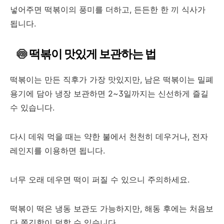
넣어주면 떡볶이의 풍미를 더하고, 든든한 한 끼 식사가
됩니다.
🍥
떡볶이 맛있게 보관하는 법
떡볶이는 만든 직후가 가장 맛있지만, 남은 떡볶이는 밀폐
용기에 담아 냉장 보관하면 2~3일까지는 신선하게 즐길
수 있습니다.
다시 데워 먹을 때는 약한 불에서 천천히 데우거나, 전자
레인지를 이용하면 됩니다.
너무 오래 데우면 떡이 퍼질 수 있으니 주의하세요.
떡볶이 떡은 냉동 보관도 가능하지만, 해동 후에는 처음보
다 쫄깃함이 덜할 수 있습니다.