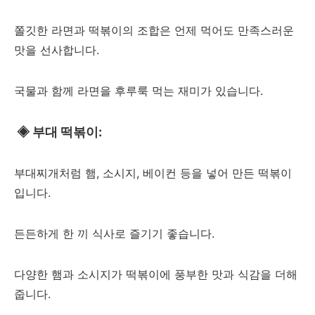
쫄깃한 라면과 떡볶이의 조합은 언제 먹어도 만족스러운
맛을 선사합니다.
국물과 함께 라면을 후루룩 먹는 재미가 있습니다.
◈
부대 떡볶이:
부대찌개처럼 햄, 소시지, 베이컨 등을 넣어 만든 떡볶이
입니다.
든든하게 한 끼 식사로 즐기기 좋습니다.
다양한 햄과 소시지가 떡볶이에 풍부한 맛과 식감을 더해
줍니다.