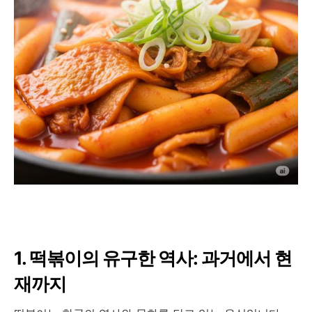
1. 떡볶이의 유구한 역사: 과거에서 현
재까지