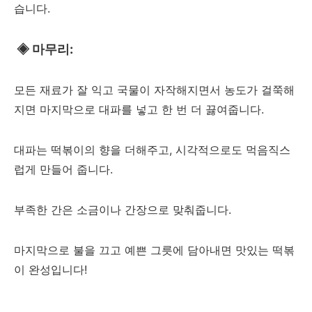
습니다.
◈
마무리:
모든 재료가 잘 익고 국물이 자작해지면서 농도가 걸쭉해
지면 마지막으로 대파를 넣고 한 번 더 끓여줍니다.
대파는 떡볶이의 향을 더해주고, 시각적으로도 먹음직스
럽게 만들어 줍니다.
부족한 간은 소금이나 간장으로 맞춰줍니다.
마지막으로 불을 끄고 예쁜 그릇에 담아내면 맛있는 떡볶
이 완성입니다!