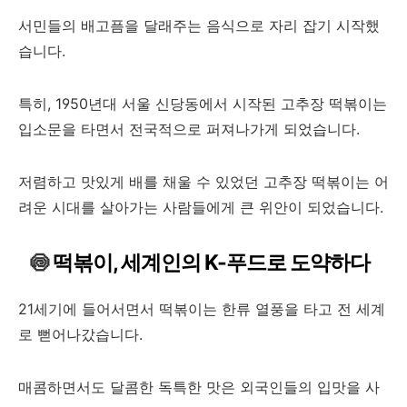
서민들의 배고픔을 달래주는 음식으로 자리 잡기 시작했
습니다.
특히, 1950년대 서울 신당동에서 시작된 고추장 떡볶이는
입소문을 타면서 전국적으로 퍼져나가게 되었습니다.
저렴하고 맛있게 배를 채울 수 있었던 고추장 떡볶이는 어
려운 시대를 살아가는 사람들에게 큰 위안이 되었습니다.
🍥
떡볶이, 세계인의 K-푸드로 도약하다
21세기에 들어서면서 떡볶이는 한류 열풍을 타고 전 세계
로 뻗어나갔습니다.
매콤하면서도 달콤한 독특한 맛은 외국인들의 입맛을 사