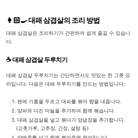
👩🏻‍🍳 대패 삼겹살의 조리 방법
대패 삼겹살은 조리하기가 간편하여 쉽게 즐길 수 있습니
다.
☕ 대패 삼겹살 두루치기
대패 삼겹살 두루치기는 간단하면서도 맛있는 한 그릇 요
리입니다. 다음은 대패 두루치기를 만드는 방법입니다:
팬에 기름을 두르고 대파를 볶아 향을 내줍니다.
양파와 다진 마늘을 추가하여 함께 볶습니다.
대패 삼겹살을 넣고 볶다가 양념장을 추가합니다.
(고춧가루, 고추장, 간장, 설탕 등)
양배추를 넣고 함께 볶아주면 완성입니다.