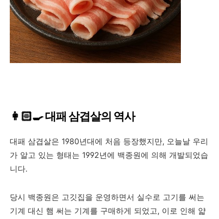
👩🏻‍🍳 대패 삼겹살의 역사
대패 삼겹살은 1980년대에 처음 등장했지만, 오늘날 우리
가 알고 있는 형태는 1992년에 백종원에 의해 개발되었습
니다.
당시 백종원은 고깃집을 운영하면서 실수로 고기를 써는
기계 대신 햄 써는 기계를 구매하게 되었고, 이로 인해 얇