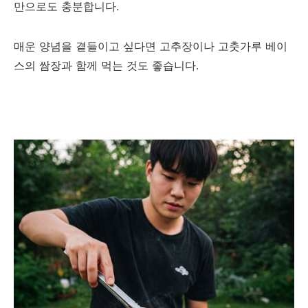
만으로도 충분합니다.
매운 양념을 곁들이고 싶다면 고추장이나 고춧가루 베이
스의 쌈장과 함께 먹는 것도 좋습니다.