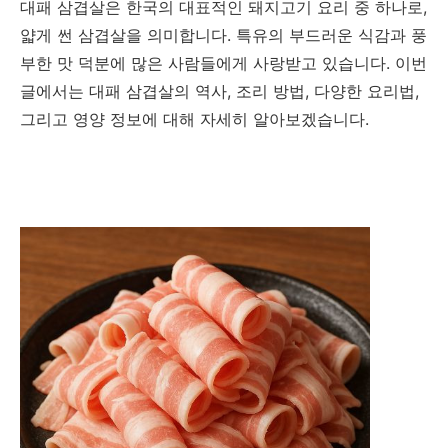
대패 삼겹살은 한국의 대표적인 돼지고기 요리 중 하나로,
얇게 썬 삼겹살을 의미합니다. 특유의 부드러운 식감과 풍
부한 맛 덕분에 많은 사람들에게 사랑받고 있습니다. 이번
글에서는 대패 삼겹살의 역사, 조리 방법, 다양한 요리법,
그리고 영양 정보에 대해 자세히 알아보겠습니다.