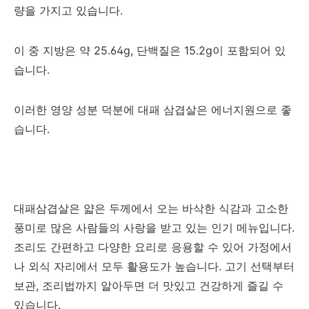
량을 가지고 있습니다.
이 중 지방은 약 25.64g, 단백질은 15.2g이 포함되어 있
습니다.
이러한 영양 성분 덕분에 대패 삼겹살은 에너지원으로 좋
습니다.
대패삼겹살은 얇은 두께에서 오는 바삭한 식감과 고소한
풍미로 많은 사람들의 사랑을 받고 있는 인기 메뉴입니다.
조리도 간편하고 다양한 요리로 응용할 수 있어 가정에서
나 외식 자리에서 모두 활용도가 높습니다. 고기 선택부터
보관, 조리법까지 알아두면 더 맛있고 건강하게 즐길 수
있습니다.