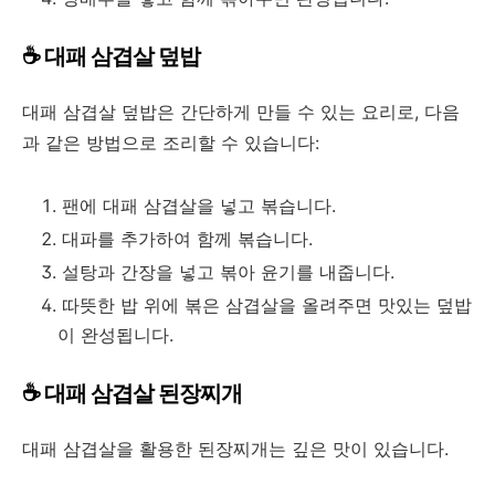
☕ 대패 삼겹살 덮밥
대패 삼겹살 덮밥은 간단하게 만들 수 있는 요리로, 다음
과 같은 방법으로 조리할 수 있습니다:
팬에 대패 삼겹살을 넣고 볶습니다.
대파를 추가하여 함께 볶습니다.
설탕과 간장을 넣고 볶아 윤기를 내줍니다.
따뜻한 밥 위에 볶은 삼겹살을 올려주면 맛있는 덮밥
이 완성됩니다.
☕ 대패 삼겹살 된장찌개
대패 삼겹살을 활용한 된장찌개는 깊은 맛이 있습니다.