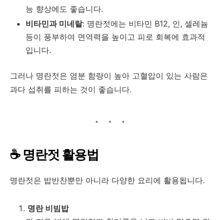
능 향상에도 좋습니다.
비타민과 미네랄
: 명란젓에는 비타민 B12, 인, 셀레늄
등이 풍부하여 면역력을 높이고 피로 회복에 효과적
입니다.
그러나 명란젓은 염분 함량이 높아 고혈압이 있는 사람은
과다 섭취를 피하는 것이 좋습니다.
☕ 명란젓 활용법
명란젓은 밥반찬뿐만 아니라 다양한 요리에 활용됩니다.
명란 비빔밥