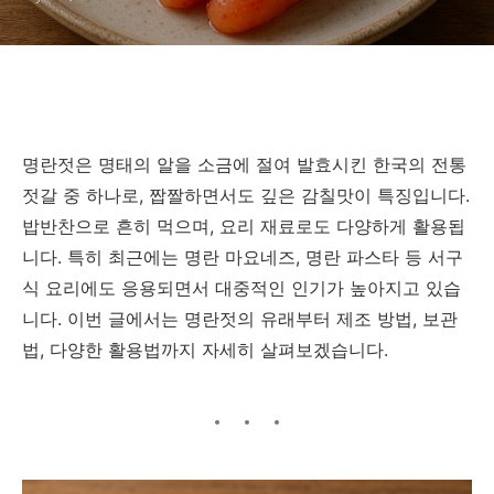
명란젓은 명태의 알을 소금에 절여 발효시킨 한국의 전통
젓갈 중 하나로, 짭짤하면서도 깊은 감칠맛이 특징입니다.
밥반찬으로 흔히 먹으며, 요리 재료로도 다양하게 활용됩
니다. 특히 최근에는 명란 마요네즈, 명란 파스타 등 서구
식 요리에도 응용되면서 대중적인 인기가 높아지고 있습
니다. 이번 글에서는 명란젓의 유래부터 제조 방법, 보관
법, 다양한 활용법까지 자세히 살펴보겠습니다.