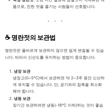
품으로, 진한 맛을 즐기는 사람들이 선호합니다.
☕ 명란젓의 보관법
명란젓은 올바르게 보관하지 않으면 쉽게 변질될 수 있습
니다. 따라서 신선도를 유지하는 방법이 중요합니다.
냉장 보관
냉장고(0~5℃)에서 보관하면 약 2~3주 동안 신선하
게 유지할 수 있습니다. 단, 공기와의 접촉을 최소화
해야 합니다.
냉동 보관
장기간 보관하려면 냉동(-18℃ 이하)하는 것이 좋습