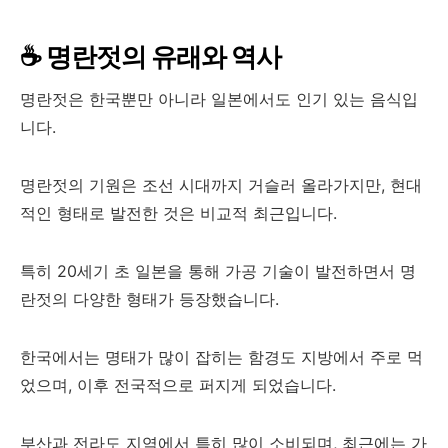
☕ 명란젓의 유래와 역사
명란젓은 한국뿐만 아니라 일본에서도 인기 있는 음식입
니다.
명란젓의 기원은 조선 시대까지 거슬러 올라가지만, 현대
적인 형태로 발전한 것은 비교적 최근입니다.
특히 20세기 초 일본을 통해 가공 기술이 발전하면서 명
란젓의 다양한 형태가 등장했습니다.
한국에서는 명태가 많이 잡히는 함경도 지방에서 주로 먹
었으며, 이후 전국적으로 퍼지게 되었습니다.
부산과 전라도 지역에서 특히 많이 소비되며, 최근에는 가