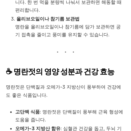
니다. 한 번 먹을 분량씩 나눠서 보관하면 해동할 때
편리합니다.
올리브오일이나 참기름 보관법
명란을 올리브오일이나 참기름에 담가 보관하면 공
기 접촉을 줄이고 풍미를 유지할 수 있습니다.
☕ 명란젓의 영양 성분과 건강 효능
명란젓은 단백질과 오메가-3 지방산이 풍부하여 건강에
도 좋은 식품입니다.
고단백 식품
: 명란젓은 단백질이 풍부해 근육 형성에
도움을 줍니다.
오메가-3 지방산 함유
: 심혈관 건강을 돕고, 두뇌 기