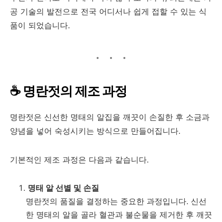
공 기술의 발전으로 전국 어디서나 쉽게 접할 수 있는 식
품이 되었습니다.
☕ 명란젓의 제조 과정
명란젓은 신선한 명태의 알집을 깨끗이 손질한 후 소금과
양념을 넣어 숙성시키는 방식으로 만들어집니다.
기본적인 제조 과정은 다음과 같습니다.
명태 알 선별 및 손질
명란젓의 품질을 결정하는 중요한 과정입니다. 신선
한 명태의 알을 골라 혈관과 불순물을 제거한 후 깨끗