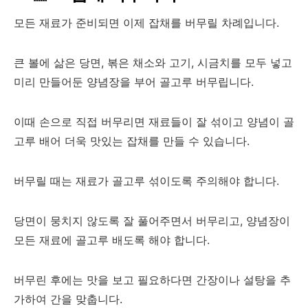
모든 재료가 준비되면 이제 잡채를 버무릴 차례입니다.
큰 볼에 삶은 당면, 볶은 채소와 고기, 시금치를 모두 넣고
미리 만들어둔 양념장을 부어 골고루 버무립니다.
이때 손으로 직접 버무리면 재료들이 잘 섞이고 양념이 골
고루 배어 더욱 맛있는 잡채를 만들 수 있습니다.
버무릴 때는 재료가 골고루 섞이도록 주의해야 합니다.
당면이 뭉치지 않도록 잘 풀어주면서 버무리고, 양념장이
모든 재료에 골고루 배도록 해야 합니다.
버무린 후에는 맛을 보고 필요하다면 간장이나 설탕을 추
가하여 간을 맞춥니다.