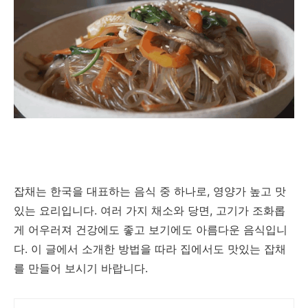
잡채는 한국을 대표하는 음식 중 하나로, 영양가 높고 맛
있는 요리입니다. 여러 가지 채소와 당면, 고기가 조화롭
게 어우러져 건강에도 좋고 보기에도 아름다운 음식입니
다. 이 글에서 소개한 방법을 따라 집에서도 맛있는 잡채
를 만들어 보시기 바랍니다.