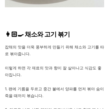
👩🏻‍🍳 채소와 고기 볶기
잡채의 맛을 더욱 풍부하게 만들기 위해 채소와 고기를 따
로 볶아줍니다.
이렇게 하면 각 재료의 맛과 향이 잘 살아나고 식감도 좋
아집니다.
1. 팬에 기름을 두르고 중간 불에서 양파를 먼저 볶아 숨이
죽을 때까지 볶습니다.