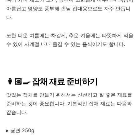
아름답고 영양도 풍부해 손님 접대용으로도 자주 만듭니
다.
또한 더운 여름에는 차갑게, 추운 겨울에는 따뜻하게 먹을
수 있어 사계절 내내 즐길 수 있는 음식이기도 합니다.
👩🏻‍🍳 잡채 재료 준비하기
맛있는 잡채를 만들기 위해서는 신선하고 질 좋은 재료를
준비하는 것이 중요합니다. 기본적인 잡채 재료는 다음과
같습니다.
▸ 당면 250g