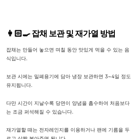
👩🏻‍🍳 잡채 보관 및 재가열 방법
잡채는 만들어 놓으면 며칠 동안 맛있게 먹을 수 있는 음
식입니다.
보관 시에는 밀폐용기에 담아 냉장 보관하면 3~4일 정도
유지됩니다.
다만 시간이 지날수록 당면이 양념을 흡수하여 처음보다
는 조금 퍼석해질 수 있습니다.
재가열할 때는 전자레인지를 이용하거나 팬에 기름을 두
르고 살짝 볶아주면 됩니다.