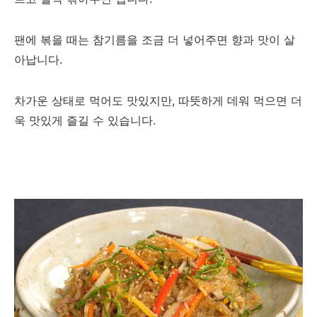
팬에 볶을 때는 참기름을 조금 더 넣어주면 향과 맛이 살
아납니다.
차가운 상태로 먹어도 맛있지만, 따뜻하게 데워 먹으면 더
욱 맛있게 즐길 수 있습니다.