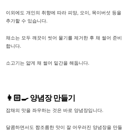
이외에도 개인의 취향에 따라 피망, 오이, 목이버섯 등을
추가할 수 있습니다.
채소는 모두 깨끗이 씻어 물기를 제거한 후 채 썰어 준비
합니다.
소고기는 얇게 채 썰어 밑간을 해둡니다.
👩🏻‍🍳 양념장 만들기
잡채의 맛을 좌우하는 것은 바로 양념장입니다.
달콤하면서도 짭조름한 맛이 잘 어우러진 양념장을 만들