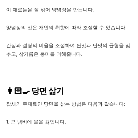
이 재료들을 잘 섞어 양념장을 만듭니다.
양념장의 맛은 개인의 취향에 따라 조절할 수 있습니다.
간장과 설탕의 비율을 조절하여 짠맛과 단맛의 균형을 맞
추고, 참기름은 풍미를 더해줍니다.
👩🏻‍🍳 당면 삶기
잡채의 주재료인 당면을 삶는 방법은 다음과 같습니다:
1. 큰 냄비에 물을 끓입니다.