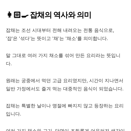
👩🏻‍🍳 잡채의 역사와 의미
잡채는 조선 시대부터 전해 내려오는 전통 음식으로,
'잡'은 '섞다'는 뜻이고 '채'는 '채소'를 의미합니다.
말 그대로 여러 가지 채소를 섞어 만든 요리라는 뜻입니
다.
원래는 궁중에서 먹던 고급 요리였지만, 시간이 지나면서
일반 가정에서도 즐겨 먹는 대중적인 음식이 되었습니다.
잡채는 특별한 날이나 명절에 빠지지 않고 등장하는 요리
입니다.
여러 가지 채소와 고기, 당면이 조화롭게 어우러져 색감이