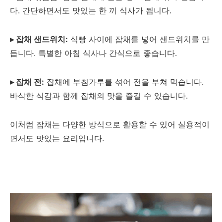
다. 간단하면서도 맛있는 한 끼 식사가 됩니다.
▸ 잡채 샌드위치:
식빵 사이에 잡채를 넣어 샌드위치를 만
듭니다. 특별한 아침 식사나 간식으로 좋습니다.
▸ 잡채 전:
잡채에 부침가루를 섞어 전을 부쳐 먹습니다.
바삭한 식감과 함께 잡채의 맛을 즐길 수 있습니다.
이처럼 잡채는 다양한 방식으로 활용할 수 있어 실용적이
면서도 맛있는 요리입니다.