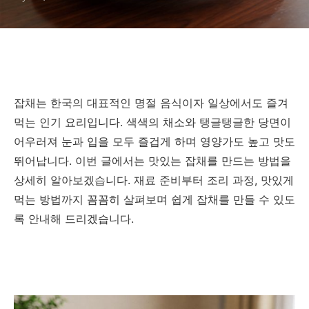
잡채는 한국의 대표적인 명절 음식이자 일상에서도 즐겨
먹는 인기 요리입니다. 색색의 채소와 탱글탱글한 당면이
어우러져 눈과 입을 모두 즐겁게 하며 영양가도 높고 맛도
뛰어납니다. 이번 글에서는 맛있는 잡채를 만드는 방법을
상세히 알아보겠습니다. 재료 준비부터 조리 과정, 맛있게
먹는 방법까지 꼼꼼히 살펴보며 쉽게 잡채를 만들 수 있도
록 안내해 드리겠습니다.