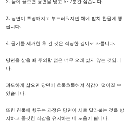
2. 물이 끓으면 당면을 넣고 5~7분간 삶습니다.
3. 당면이 투명해지고 부드러워지면 체에 밭쳐 찬물에 헹
굽니다.
4. 물기를 제거한 후 긴 것은 적당한 길이로 자릅니다.
당면을 삶을 때 주의할 점은 너무 오래 삶지 않는 것입니
다.
과도하게 삶으면 당면이 흐물흐물해져 식감이 떨어질 수
있습니다.
또한 찬물에 헹구는 과정은 당면이 서로 달라붙는 것을 방
지하고 쫄깃한 식감을 유지하는 데 도움이 됩니다.