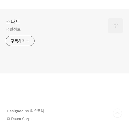
스파트
생활정보
구독하기
Designed by 티스토리
© Daum Corp.