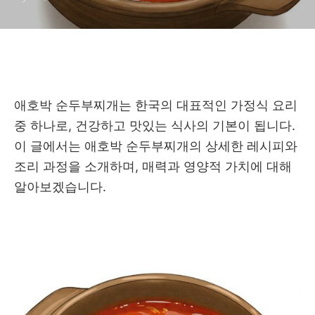
애호박 순두부찌개는 한국의 대표적인 가정식 요리
중 하나로, 건강하고 맛있는 식사의 기본이 됩니다.
이 글에서는 애호박 순두부찌개의 상세한 레시피와
조리 과정을 소개하며, 매력과 영양적 가치에 대해
알아보겠습니다.