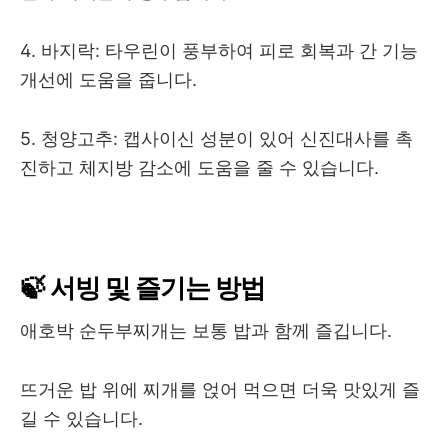
4. 바지락: 타우린이 풍부하여 피로 회복과 간 기능
개선에 도움을 줍니다.
5. 청양고추: 캡사이신 성분이 있어 신진대사를 촉
진하고 체지방 감소에 도움을 줄 수 있습니다.
🍃 서빙 및 즐기는 방법
애호박 순두부찌개는 보통 밥과 함께 즐깁니다.
뜨거운 밥 위에 찌개를 얹어 먹으면 더욱 맛있게 즐
길 수 있습니다.