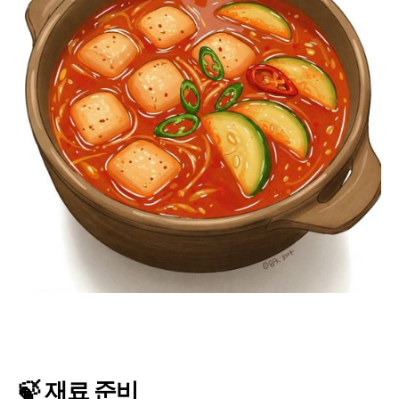
🍃 재료 준비