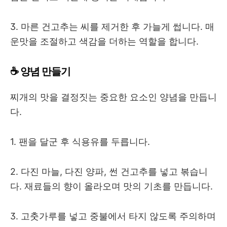
3. 마른 건고추는 씨를 제거한 후 가늘게 썹니다. 매
운맛을 조절하고 색감을 더하는 역할을 합니다.
☕ 양념 만들기
찌개의 맛을 결정짓는 중요한 요소인 양념을 만듭니
다.
1. 팬을 달군 후 식용유를 두릅니다.
2. 다진 마늘, 다진 양파, 썬 건고추를 넣고 볶습니
다. 재료들의 향이 올라오며 맛의 기초를 만듭니다.
3. 고춧가루를 넣고 중불에서 타지 않도록 주의하며