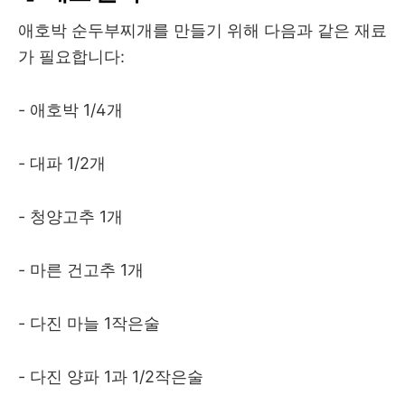
애호박 순두부찌개를 만들기 위해 다음과 같은 재료
가 필요합니다:
- 애호박 1/4개
- 대파 1/2개
- 청양고추 1개
- 마른 건고추 1개
- 다진 마늘 1작은술
- 다진 양파 1과 1/2작은술