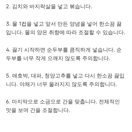
2. 김치와 바지락살을 넣고 볶습니다.
3. 물 1컵을 넣고 앞서 만든 양념을 넣어 한소끔 끓
입니다. 물의 양은 취향에 따라 조절할 수 있습니다.
4. 끓기 시작하면 순두부를 큼직하게 넣습니다. 순
두부를 너무 작게 으깨지 않도록 주의합니다.
5. 애호박, 대파, 청양고추를 넣고 다시 한소끔 끓입
니다. 야채가 너무 물러지지 않도록 주의합니다.
6. 마지막으로 소금으로 간을 맞춥니다. 전체적인
맛을 보며 간을 조절합니다.