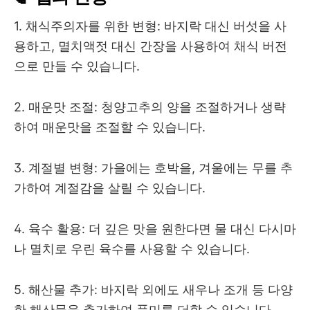
1. 채식주의자를 위한 변형: 바지락 대신 버섯을 사
용하고, 멸치액젓 대신 간장을 사용하여 채식 버전
으로 만들 수 있습니다.
2. 매운맛 조절: 청양고추의 양을 조절하거나 생략
하여 매운맛을 조절할 수 있습니다.
3. 계절별 변형: 가을에는 호박을, 겨울에는 무를 추
가하여 계절감을 살릴 수 있습니다.
4. 육수 활용: 더 깊은 맛을 원한다면 물 대신 다시마
나 멸치로 우린 육수를 사용할 수 있습니다.
5. 해산물 추가: 바지락 외에도 새우나 조개 등 다양
한 해산물을 추가하여 풍미를 더할 수 있습니다.