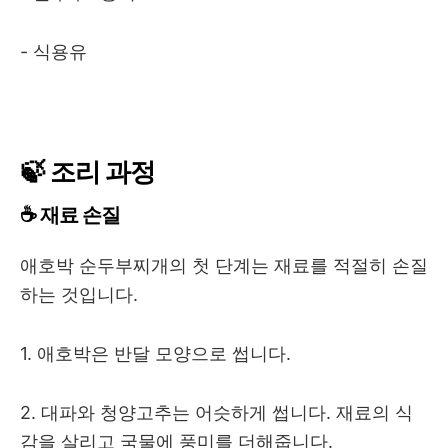
- 식용유
🍃 조리 과정
☕ 재료 손질
애호박 순두부찌개의 첫 단계는 재료를 적절히 손질
하는 것입니다.
1. 애호박은 반달 모양으로 썹니다.
2. 대파와 청양고추는 어슷하게 썹니다. 재료의 식
감을 살리고 국물에 풍미를 더해줍니다.