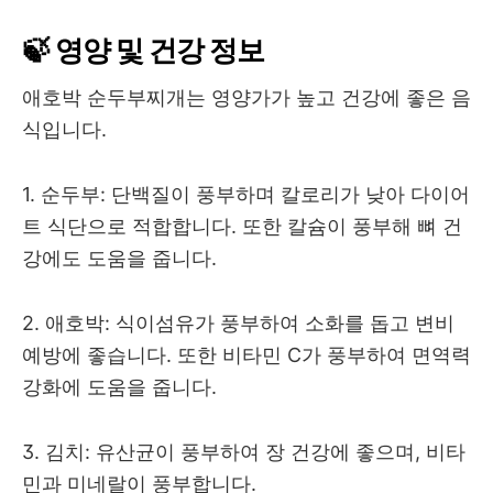
🍃 영양 및 건강 정보
애호박 순두부찌개는 영양가가 높고 건강에 좋은 음
식입니다.
1. 순두부: 단백질이 풍부하며 칼로리가 낮아 다이어
트 식단으로 적합합니다. 또한 칼슘이 풍부해 뼈 건
강에도 도움을 줍니다.
2. 애호박: 식이섬유가 풍부하여 소화를 돕고 변비
예방에 좋습니다. 또한 비타민 C가 풍부하여 면역력
강화에 도움을 줍니다.
3. 김치: 유산균이 풍부하여 장 건강에 좋으며, 비타
민과 미네랄이 풍부합니다.