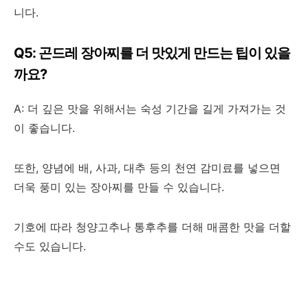
니다.
Q5: 곤드레 장아찌를 더 맛있게 만드는 팁이 있을
까요?
A: 더 깊은 맛을 위해서는 숙성 기간을 길게 가져가는 것
이 좋습니다.
또한, 양념에 배, 사과, 대추 등의 천연 감미료를 넣으면
더욱 풍미 있는 장아찌를 만들 수 있습니다.
기호에 따라 청양고추나 통후추를 더해 매콤한 맛을 더할
수도 있습니다.