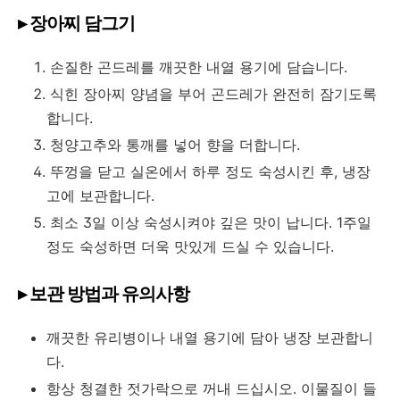
▸ 장아찌 담그기
손질한 곤드레를 깨끗한 내열 용기에 담습니다.
식힌 장아찌 양념을 부어 곤드레가 완전히 잠기도록
합니다.
청양고추와 통깨를 넣어 향을 더합니다.
뚜껑을 닫고 실온에서 하루 정도 숙성시킨 후, 냉장
고에 보관합니다.
최소 3일 이상 숙성시켜야 깊은 맛이 납니다. 1주일
정도 숙성하면 더욱 맛있게 드실 수 있습니다.
▸ 보관 방법과 유의사항
깨끗한 유리병이나 내열 용기에 담아 냉장 보관합니
다.
항상 청결한 젓가락으로 꺼내 드십시오. 이물질이 들