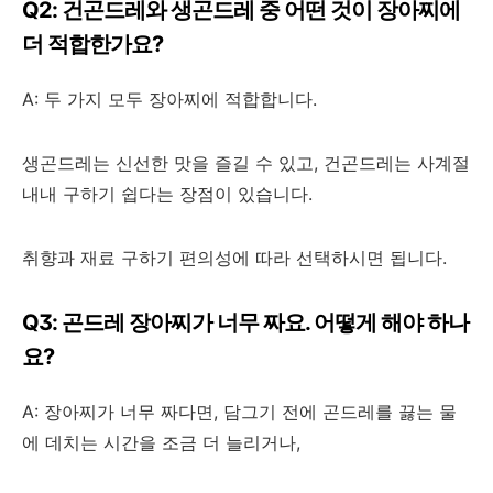
Q2: 건곤드레와 생곤드레 중 어떤 것이 장아찌에
더 적합한가요?
A: 두 가지 모두 장아찌에 적합합니다.
생곤드레는 신선한 맛을 즐길 수 있고, 건곤드레는 사계절
내내 구하기 쉽다는 장점이 있습니다.
취향과 재료 구하기 편의성에 따라 선택하시면 됩니다.
Q3: 곤드레 장아찌가 너무 짜요. 어떻게 해야 하나
요?
A: 장아찌가 너무 짜다면, 담그기 전에 곤드레를 끓는 물
에 데치는 시간을 조금 더 늘리거나,