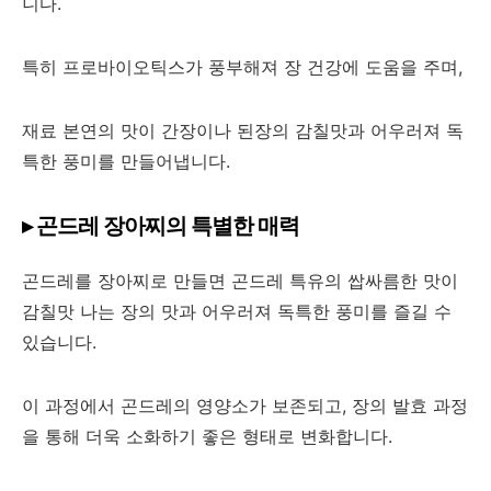
니다.
특히 프로바이오틱스가 풍부해져 장 건강에 도움을 주며,
재료 본연의 맛이 간장이나 된장의 감칠맛과 어우러져 독
특한 풍미를 만들어냅니다.
▸ 곤드레 장아찌의 특별한 매력
곤드레를 장아찌로 만들면 곤드레 특유의 쌉싸름한 맛이
감칠맛 나는 장의 맛과 어우러져 독특한 풍미를 즐길 수
있습니다.
이 과정에서 곤드레의 영양소가 보존되고, 장의 발효 과정
을 통해 더욱 소화하기 좋은 형태로 변화합니다.