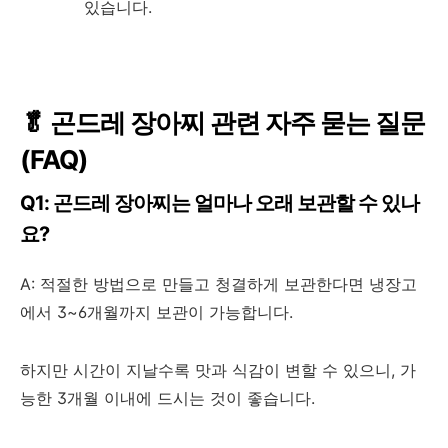
있습니다.
🥬 곤드레 장아찌 관련 자주 묻는 질문
(FAQ)
Q1: 곤드레 장아찌는 얼마나 오래 보관할 수 있나
요?
A: 적절한 방법으로 만들고 청결하게 보관한다면 냉장고
에서 3~6개월까지 보관이 가능합니다.
하지만 시간이 지날수록 맛과 식감이 변할 수 있으니, 가
능한 3개월 이내에 드시는 것이 좋습니다.