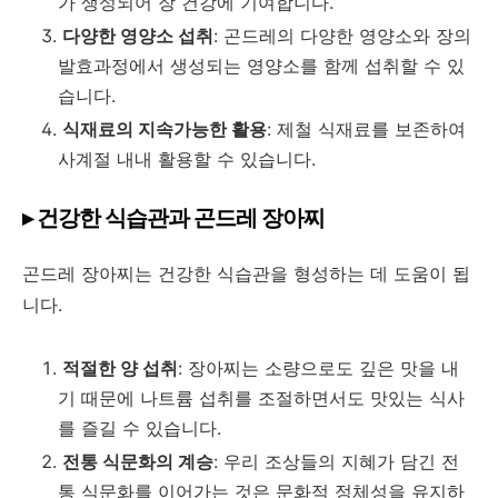
가 생성되어 장 건강에 기여합니다.
다양한 영양소 섭취
: 곤드레의 다양한 영양소와 장의
발효과정에서 생성되는 영양소를 함께 섭취할 수 있
습니다.
식재료의 지속가능한 활용
: 제철 식재료를 보존하여
사계절 내내 활용할 수 있습니다.
▸ 건강한 식습관과 곤드레 장아찌
곤드레 장아찌는 건강한 식습관을 형성하는 데 도움이 됩
니다.
적절한 양 섭취
: 장아찌는 소량으로도 깊은 맛을 내
기 때문에 나트륨 섭취를 조절하면서도 맛있는 식사
를 즐길 수 있습니다.
전통 식문화의 계승
: 우리 조상들의 지혜가 담긴 전
통 식문화를 이어가는 것은 문화적 정체성을 유지하