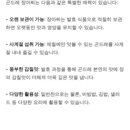
곤드레 장아찌는 다음과 같은 특별한 매력이 있습니다:
- 오랜 보관이 가능
: 장아찌는 발효 식품으로 적절히 보관
하면 오랫동안 맛과 영양을 유지할 수 있습니다.
- 사계절 섭취 가능
: 제철에만 맛볼 수 있는 곤드레를 사계
절 내내 즐길 수 있습니다.
- 풍부한 감칠맛
: 발효 과정을 통해 곤드레 본연의 맛에 장
의 감칠맛이 더해져 더욱 깊은 맛을 냅니다.
- 다양한 활용성
: 밑반찬으로는 물론, 비빔밥, 김밥, 샐러
드 등 다양한 요리에 활용할 수 있습니다.