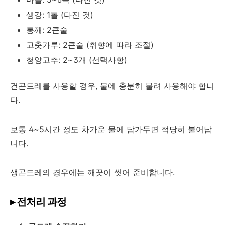
생강: 1톨 (다진 것)
통깨: 2큰술
고춧가루: 2큰술 (취향에 따라 조절)
청양고추: 2~3개 (선택사항)
건곤드레를 사용할 경우, 물에 충분히 불려 사용해야 합니
다.
보통 4~5시간 정도 차가운 물에 담가두면 적당히 불어납
니다.
생곤드레의 경우에는 깨끗이 씻어 준비합니다.
▸ 전처리 과정