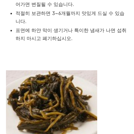
어가면 변질될 수 있습니다.
적절히 보관하면 3~6개월까지 맛있게 드실 수 있습
니다.
표면에 하얀 막이 생기거나 특이한 냄새가 나면 섭취
하지 마시고 폐기하십시오.