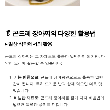
🥬 곤드레 장아찌의 다양한 활용법
▸ 일상 식탁에서의 활용
곤드레 장아찌는 그 자체로도 훌륭한 밑반찬이 되지만, 다
양한 요리에 활용할 수 있습니다:
기본 반찬으로
: 곤드레 장아찌만으로도 훌륭한 밑반
찬이 됩니다. 특히 뜨거운 밥과 함께 먹으면 더욱 맛
있습니다.
비빔밥 재료로
: 곤드레 장아찌를 잘게 다져 비빔밥에
넣으면 특별한 풍미를 더합니다.