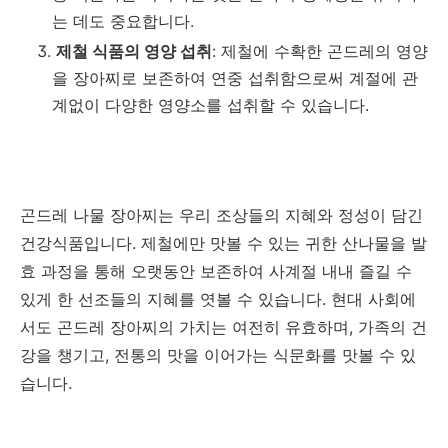
는 데도 중요합니다.
제철 식품의 영양 섭취
: 제철에 수확한 곤드레의 영양
을 장아찌로 보존하여 연중 섭취함으로써 계절에 관
계없이 다양한 영양소를 섭취할 수 있습니다.
곤드레 나물 장아찌는 우리 조상들의 지혜와 정성이 담긴
건강식품입니다. 제철에만 맛볼 수 있는 귀한 산나물을 발
효 과정을 통해 오랫동안 보존하여 사계절 내내 즐길 수
있게 한 선조들의 지혜를 엿볼 수 있습니다. 현대 사회에
서도 곤드레 장아찌의 가치는 여전히 유효하며, 가족의 건
강을 챙기고, 전통의 맛을 이어가는 식문화를 맛볼 수 있
습니다.