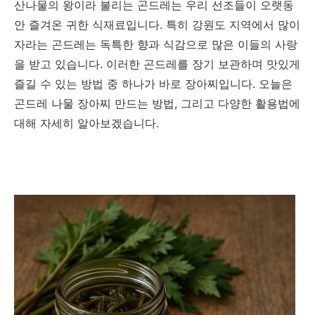
산나물의 왕이라 불리는 곤드레는 우리 선조들이 오랫동
안 즐겨온 귀한 식재료입니다. 특히 강원도 지역에서 많이
자라는 곤드레는 독특한 향과 식감으로 많은 이들의 사랑
을 받고 있습니다. 이러한 곤드레를 장기 보관하며 맛있게
즐길 수 있는 방법 중 하나가 바로 장아찌입니다. 오늘은
곤드레 나물 장아찌 만드는 방법, 그리고 다양한 활용법에
대해 자세히 알아보겠습니다.