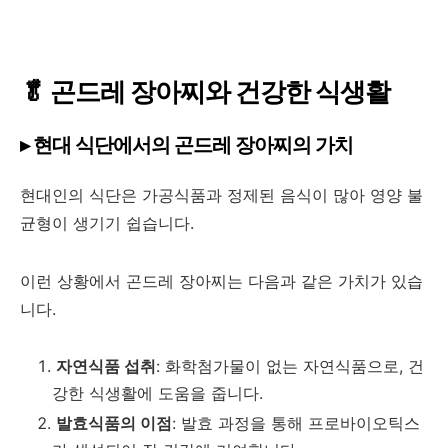
🥬 곤드레 장아찌와 건강한 식생활
▸ 현대 식단에서의 곤드레 장아찌의 가치
현대인의 식단은 가공식품과 정제된 음식이 많아 영양 불
균형이 생기기 쉽습니다.
이런 상황에서 곤드레 장아찌는 다음과 같은 가치가 있습
니다.
자연식품 섭취
: 화학첨가물이 없는 자연식품으로, 건
강한 식생활에 도움을 줍니다.
발효식품의 이점
: 발효 과정을 통해 프로바이오틱스