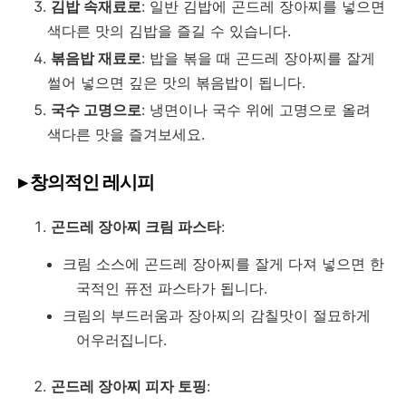
김밥 속재료로
: 일반 김밥에 곤드레 장아찌를 넣으면
색다른 맛의 김밥을 즐길 수 있습니다.
볶음밥 재료로
: 밥을 볶을 때 곤드레 장아찌를 잘게
썰어 넣으면 깊은 맛의 볶음밥이 됩니다.
국수 고명으로
: 냉면이나 국수 위에 고명으로 올려
색다른 맛을 즐겨보세요.
▸ 창의적인 레시피
곤드레 장아찌 크림 파스타
:
크림 소스에 곤드레 장아찌를 잘게 다져 넣으면 한
국적인 퓨전 파스타가 됩니다.
크림의 부드러움과 장아찌의 감칠맛이 절묘하게
어우러집니다.
곤드레 장아찌 피자 토핑
: