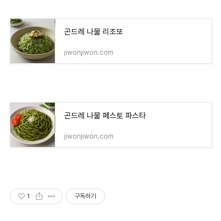
곤드레 나물 리조또
jiwonjiwon.com
곤드레 나물 페스토 파스타
jiwonjiwon.com
1
구독하기