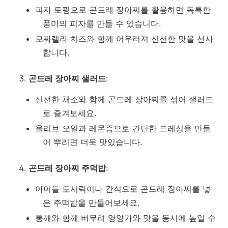
피자 토핑으로 곤드레 장아찌를 활용하면 독특한
풍미의 피자를 만들 수 있습니다.
모짜렐라 치즈와 함께 어우러져 신선한 맛을 선사
합니다.
곤드레 장아찌 샐러드
:
신선한 채소와 함께 곤드레 장아찌를 섞어 샐러드
로 즐겨보세요.
올리브 오일과 레몬즙으로 간단한 드레싱을 만들
어 뿌리면 더욱 맛있습니다.
곤드레 장아찌 주먹밥
:
아이들 도시락이나 간식으로 곤드레 장아찌를 넣
은 주먹밥을 만들어보세요.
통깨와 함께 버무려 영양가와 맛을 동시에 높일 수